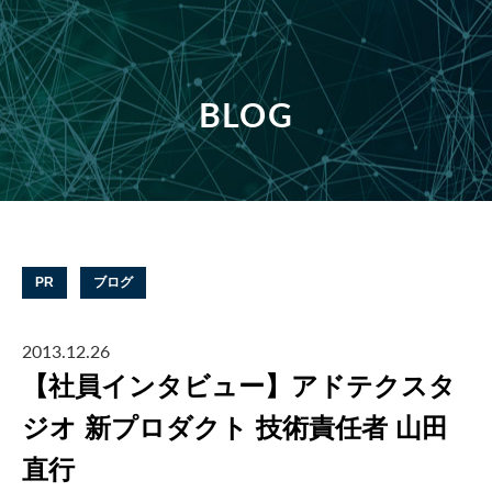
BLOG
PR
ブログ
2013.12.26
【社員インタビュー】アドテクスタ
ジオ 新プロダクト 技術責任者 山田
直行