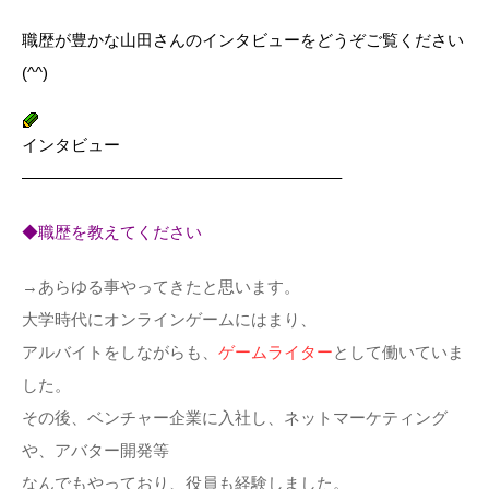
職歴が豊かな山田さんのインタビューをどうぞご覧ください
(^^)
インタビュー
———————————————————–
◆職歴を教えてください
→あらゆる事やってきたと思います。
大学時代にオンラインゲームにはまり、
アルバイトをしながらも、
ゲームライター
として働いていま
した。
その後、ベンチャー企業に入社し、ネットマーケティング
や、アバター開発等
なんでもやっており、役員も経験しました。