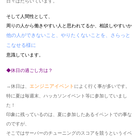
日々はたらいています。
そして人間性として、
周りの人から働きやすい人と思われてるか、相談しやすいか
他の人ができないこと、やりたくないことを、さらっと
こなせる様に
意識しています。
◆休日の過ごし方は？
→休日は、
エンジニアイベント
によく行く事が多いです。
特に夏は毎週末、ハッカソンイベント等に参加していまし
た！
印象に残っているのは、夏に参加したあるイベントでの事な
のですが、
そこではサーバーのチューニングのスコアを競うというイベ