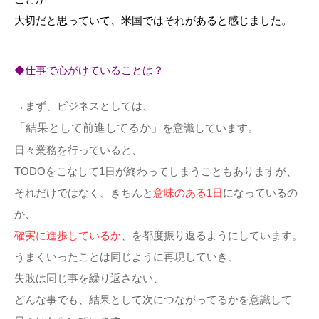
大切だと思っていて、米国ではそれがあると感じました。
◆仕事で心がけていることは？
→まず、ビジネスとしては、
「結果として前進してるか」
を意識しています。
日々業務を行っていると、
TODOをこなして1日が終わってしまうこともありますが、
それだけではなく、きちんと
意味のある1日
になっているの
か、
確実に進歩しているか
、を都度振り返るようにしています。
うまくいったことは同じように再現していき、
失敗は同じ事を繰り返さない、
どんな事でも、結果として次につながってるかを意識して