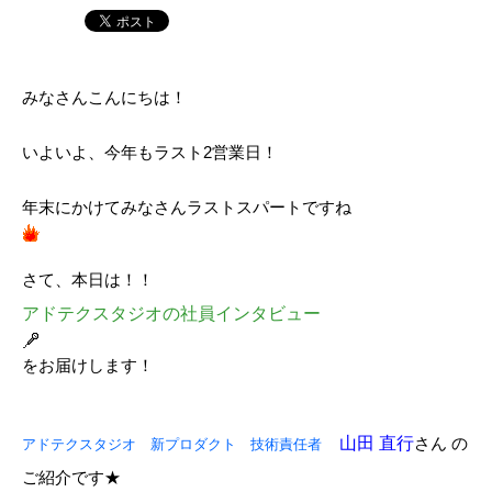
みなさんこんにちは！
いよいよ、今年もラスト2営業日！
年末にかけてみなさんラストスパートですね
さて、本日は！！
アドテクスタジオの社員インタビュー
をお届けします！
山田 直行
さん の
アドテクスタジオ 新プロダクト 技術責任者
ご紹介です★