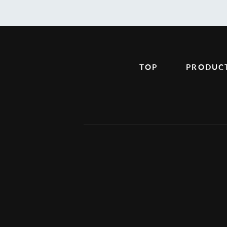
TOP
PRODUC