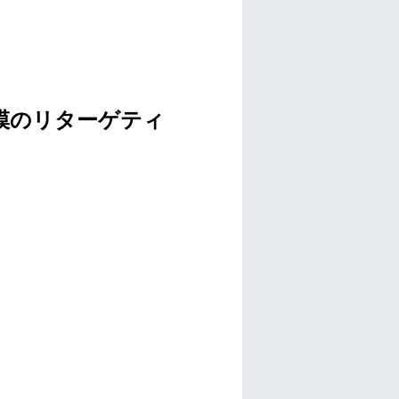
大規模のリターゲティ