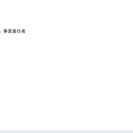
ger」事業責任者