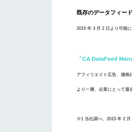
既存のデータフィー
2015 年 3 月 2 日より可
「CA DataFeed Man
アフィリエイト広告、価格
より一層、企業にとって最
※1 当社調べ。2015 年 2 月