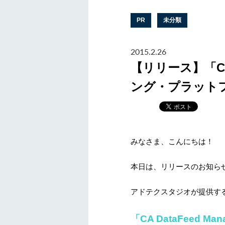
PR
未分類
2015.2.26
【リリース】「CA
ング・プラットフ
みなさま、こんにちは！
本日は、リリースのお知ら
アドテクスタジオが提供す
「CA DataFeed Man