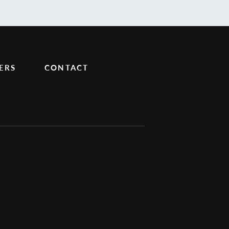
ERS
CONTACT