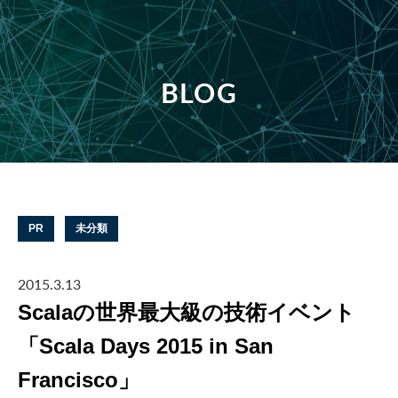
BLOG
PR
未分類
2015.3.13
Scalaの世界最大級の技術イベント
「Scala Days 2015 in San
Francisco」