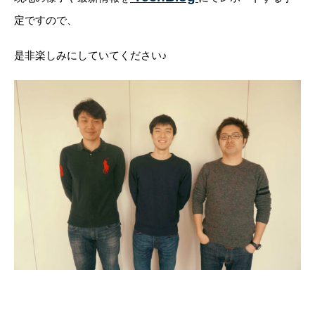
定ですので、
是非楽しみにしていてください♪