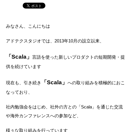
みなさん、こんにちは
アドテクスタジオでは、2013年10月の設立以来、
「Scala」
言語を使った新しいプロダクトの短期開発・提
供を続けています
「Scala」
現在も、引き続き
への取り組みを積極的におこ
なっており、
社内勉強会をはじめ、社外の方との「Scala」を通じた交流
や海外カンファレンスへの参加など、
様々な取り組みを行っています