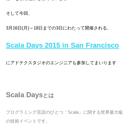
そして今回、
3月16日(月)～18日までの3日にわたって開催される、
Scala Days 2015 in San Francisco
にアドテクスタジオのエンジニアも参加してまいります
Scala Days
とは
プログラミング言語のひとつ「Scala」に関する世界最大級
の技術イベントです。