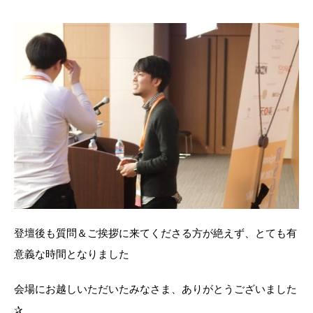
登壇後も質問＆ご挨拶に来てくださる方が絶えず、とても有
意義な時間となりました
会場にお越しいただいたみなさま、ありがとうございました
✰