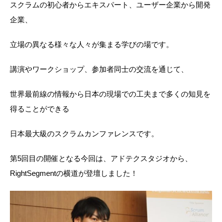
スクラムの初心者からエキスパート、ユーザー企業から開発
企業、
立場の異なる様々な人々が集まる学びの場です。
講演やワークショップ、参加者同士の交流を通じて、
世界最前線の情報から日本の現場での工夫まで多くの知見を
得ることができる
日本最大級のスクラムカンファレンスです。
第5回目の開催となる今回は、アドテクスタジオから、
RightSegmentの横道が登壇しました！