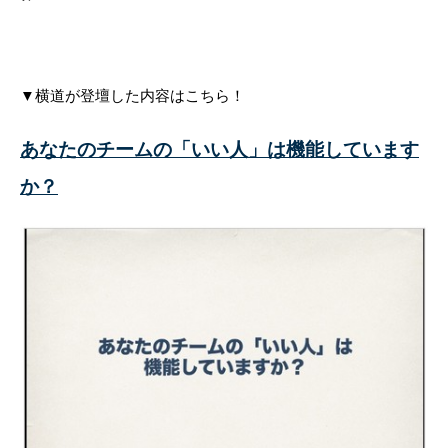
▼横道が登壇した内容はこちら！
あなたのチームの「いい人」は機能しています
か？