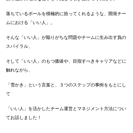
落ちているボールを積極的に拾ってくれるような、開発チー
ムにおける「いい人」。
そんな「いい人」が陥りがちな問題やチームに生み出す負の
スパイラル、
そして「いい人」のもつ価値や、目指すべきキャリアなどに
触れながら、
「雪かき」という言葉と、３つのステップの事例をもとにし
て
「いい人」を活かしたチーム運営とマネジメント方法につい
てお話しました！