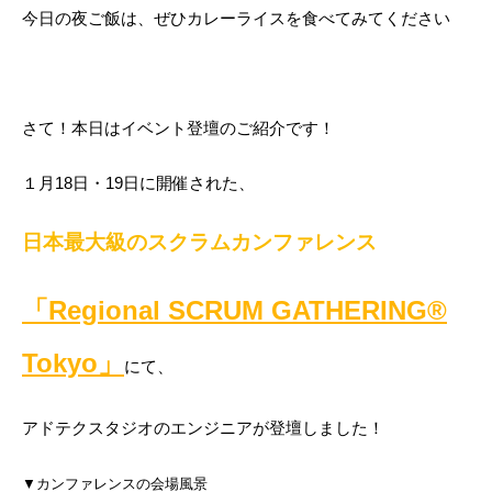
今日の夜ご飯は、ぜひカレーライスを食べてみてください
さて！本日はイベント登壇のご紹介です！
１月18日・19日に開催された、
日本最大級のスクラムカンファレンス
「Regional SCRUM GATHERING®
Tokyo」
にて、
アドテクスタジオのエンジニアが登壇しました！
▼カンファレンスの会場風景