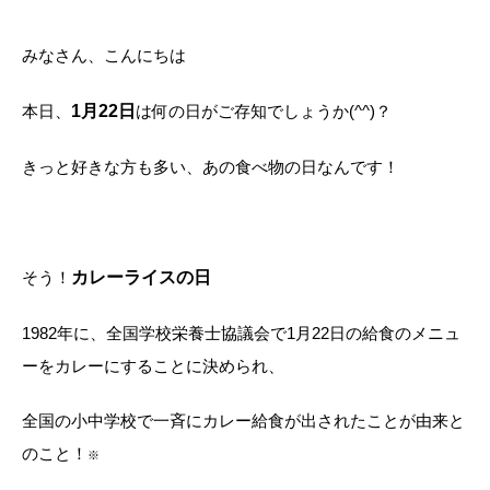
みなさん、こんにちは
本日、
1月22日
は何の日がご存知でしょうか(^^)？
きっと好きな方も多い、あの食べ物の日なんです！
そう！
カレーライスの日
1982年に、全国学校栄養士協議会で1月22日の給食のメニュ
ーをカレーにすることに決められ、
全国の小中学校で一斉にカレー給食が出されたことが由来と
のこと！
※