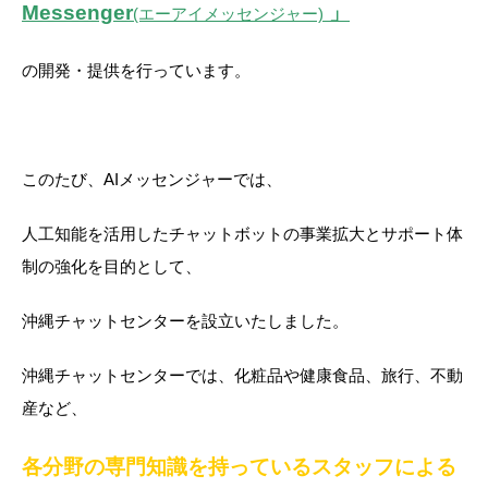
Messenger
」
(エーアイメッセンジャー)
の開発・提供を行っています。
このたび、AIメッセンジャーでは、
人工知能を活用したチャットボットの事業拡大とサポート体
制の強化を目的として、
沖縄チャットセンターを設立いたしました。
沖縄チャットセンターでは、化粧品や健康食品、旅行、不動
産など、
各分野の専門知識を持っているスタッフによる