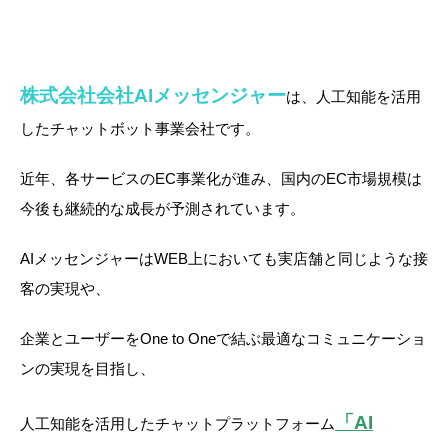
株式会社会社AIメッセンジャー
は、人工知能を活用
したチャットボット事業会社です。
近年、各サービスのEC事業化が進み、国内のEC市場規模は
今後も継続的な成長が予測されています。
AIメッセンジャーはWEB上においても実店舗と同じような接
客の実現や、
企業とユーザーをOne to Oneで結ぶ最適なコミュニケーショ
ンの実現を目指し、
「AI
人工知能を活用したチャットプラットフォーム