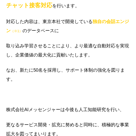
チャット接客対応
を行います。
対応した内容は、東京本社で開発している
独自の会話エンジ
ン
のデータベースに
（※1）
取り込み学習させることにより、より最適な自動対応を実現
し、企業価値の最大化に貢献いたします。
なお、新たに50名を採用し、サポート体制の強化を図りま
す。
株式会社AIメッセンジャーは今後も人工知能研究を行い、
更なるサービス開発・拡充に努めると同時に、積極的な事業
拡大を図ってまいります。