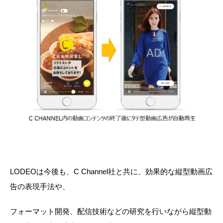
LODEOは今後も、C Channel社と共に、効果的な縦型動画広
告の表現手法や、
フォーマット開発、配信技術などの研究を行いながら縦型動