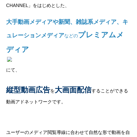
CHANNEL」をはじめとした、
大手動画メディアや新聞、雑誌系メディア、キ
プレミアムメ
ュレーションメディア
などの
ディア
にて、
縦型動画広告
大画面配信
を
することができる
動画アドネットワークです。
ユーザーのメディア閲覧導線に合わせて自然な形で動画を自