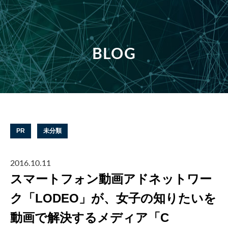
BLOG
PR
未分類
2016.10.11
スマートフォン動画アドネットワー
ク「LODEO」が、女子の知りたいを
動画で解決するメディア「C