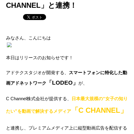
CHANNEL」と連携！
みなさん、こんにちは
本日はリリースのお知らせです！
アドテクスタジオが開発する、
スマートフォンに特化した動
「LODEO」
画アドネットワーク
が、
C Channel株式会社が提供する、
日本最大規模の“女子の知り
「
C CHANNEL」
たい”を動画で解決するメディア
と連携し、プレミアムメディア上に縦型動画広告を配信する