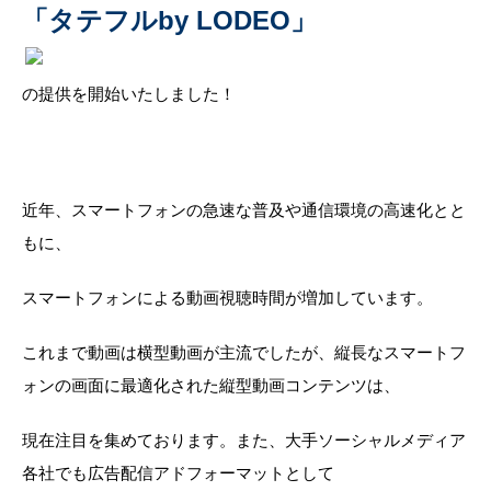
「タテフルby LODEO」
の提供を開始いたしました！
近年、スマートフォンの急速な普及や通信環境の高速化とと
もに、
スマートフォンによる動画視聴時間が増加しています。
これまで動画は横型動画が主流でしたが、縦長なスマートフ
ォンの画面に最適化された縦型動画コンテンツは、
現在注目を集めております。また、大手ソーシャルメディア
各社でも広告配信アドフォーマットとして