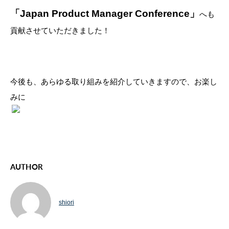
「Japan Product Manager Conference」
へも
貢献させていただきました！
今後も、あらゆる取り組みを紹介していきますので、お楽し
みに
AUTHOR
shiori