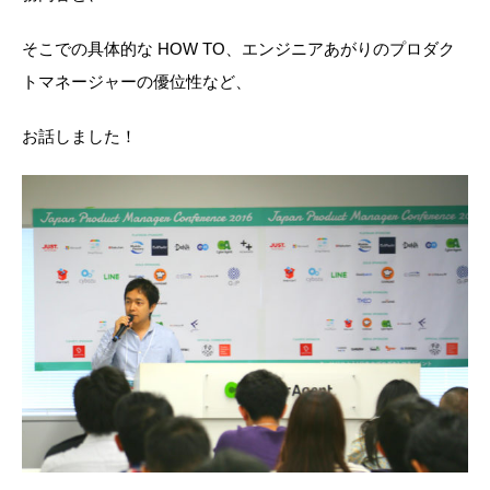
そこでの具体的な HOW TO、エンジニアあがりのプロダク
トマネージャーの優位性など、
お話しました！