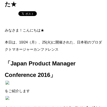
た★
みなさま！こんにちは★
本日は、10/24（月）、25(火)に開催された、日本初のプロダ
クトマネージャーカンファレンス
「Japan Product Manager
Conference 2016」
をご紹介します