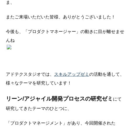
ま、
またご来場いただいた皆様、ありがとうございました！
今後も、「プロダクトマネージャー」の動きに目が離せませ
んね
アドテクスタジオでは、
スキルアップゼミ
の活動を通して、
様々なテーマを研究しています！
リーン/アジャイル開発プロセスの研究ゼミ
にて
研究してきたテーマのひとつに、
「プロダクトマネージメント」があり、今回開催された