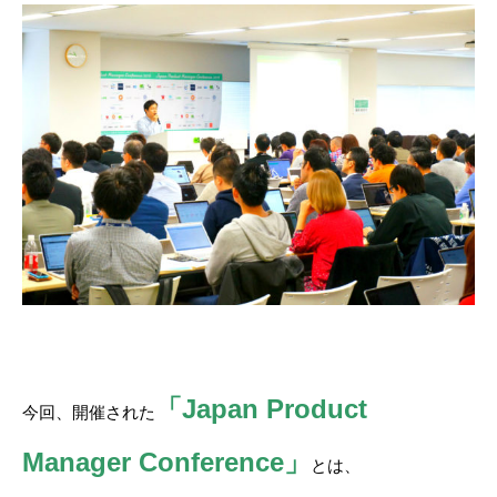
「Japan Product
今回、開催された
Manager Conference」
とは、