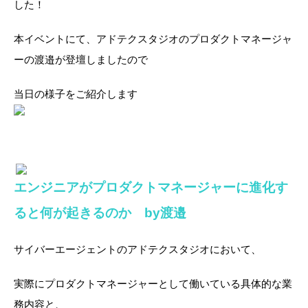
した！
本イベントにて、アドテクスタジオのプロダクトマネージャ
ーの渡邉が登壇しましたので
当日の様子をご紹介します
エンジニアがプロダクトマネージャーに進化す
ると何が起きるのか by渡邉
サイバーエージェントのアドテクスタジオにおいて、
実際にプロダクトマネージャーとして働いている具体的な業
務内容と、