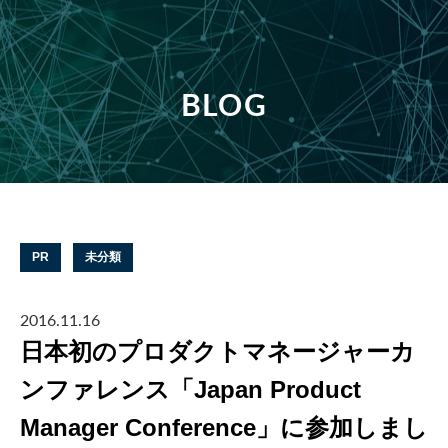
BLOG
PR
未分類
2016.11.16
日本初のプロダクトマネージャーカ
ンファレンス「Japan Product
Manager Conference」に参加しまし