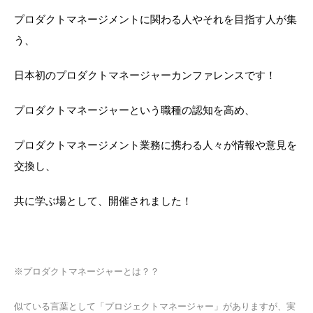
プロダクトマネージメントに関わる人やそれを目指す人が集
う、
日本初のプロダクトマネージャーカンファレンスです！
プロダクトマネージャーという職種の認知を高め、
プロダクトマネージメント業務に携わる人々が情報や意見を
交換し、
共に学ぶ場として、開催されました！
※プロダクトマネージャーとは？？
似ている言葉として「プロジェクトマネージャー」がありますが、
実