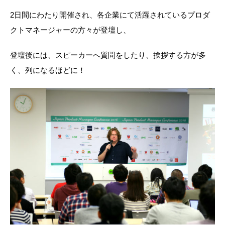
2日間にわたり開催され、各企業にて活躍されているプロダ
クトマネージャーの方々が登壇し、
登壇後には、スピーカーへ質問をしたり、挨拶する方が多
く、列になるほどに！