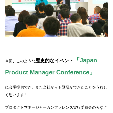
「Japan
歴史的なイベント
今回、このような
Product Manager Conference」
に会場提供でき、また当社からも登壇ができたことをうれし
く思います！
プロダクトマネージャーカンファレンス実行委員会のみなさ