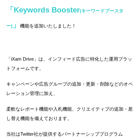
「Keywords Booster
(キーワードブースタ
」
ー)
機能を追加いたしました！
「iXam Drive」は、インフィード広告に特化した運用プラッ
トフォームです。
キャンペーンや広告グループの追加・更新・削除などのオペ
レーション管理に加え、
柔軟なレポート機能や入札機能、クリエイティブの追加・差
し替え機能を備えております。
当社は
Twitter社が提供するパートナーシッププログラム