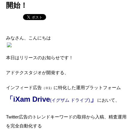
開始！
みなさん、こんにちは
本日はリリースのお知らせです！
アドテクスタジオが開発する、
インフィード広告
に特化した運用プラットフォーム
（※1）
「iXam Drive
」
(イグザム ドライブ)
において、
Twitter広告のトレンドキーワードの取得から入稿、精査運用
を完全自動化する