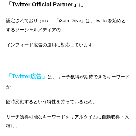
「Twitter Official Partner」
に
認定されており
、「iXam Drive」は、Twitterを始めと
（※1）
するソーシャルメディアの
インフィード広告の運用に対応しています。
「Twitter広告」
は、リーチ獲得が期待できるキーワード
が
随時変動するという特性を持っているため、
リーチ獲得可能なキーワードをリアルタイムに自動取得・入
稿し、