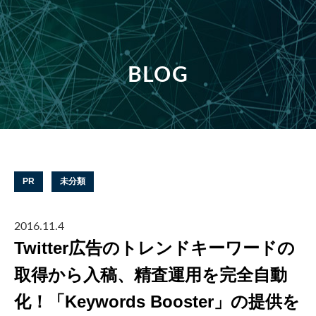
BLOG
PR
未分類
2016.11.4
Twitter広告のトレンドキーワードの
取得から入稿、精査運用を完全自動
化！「Keywords Booster」の提供を