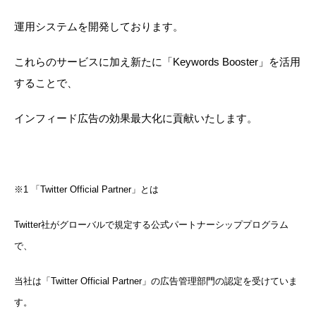
運用システムを開発しております。
これらのサービスに加え新たに「Keywords Booster」を活用
することで、
インフィード広告の効果最大化に貢献いたします。
※1 「Twitter Official Partner」とは
Twitter社がグローバルで規定する公式パートナーシッププログラム
で、
当社は「Twitter Official Partner」の広告管理部門の認定を受けていま
す。