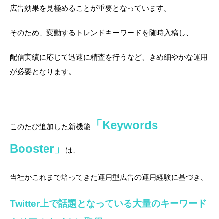
広告効果を見極めることが重要となっています。
そのため、変動するトレンドキーワードを随時入稿し、
配信実績に応じて迅速に精査を行うなど、きめ細やかな運用
が必要となります。
「Keywords
このたび追加した新機能
Booster」
は、
当社がこれまで培ってきた運用型広告の運用経験に基づき、
Twitter上で話題となっている大量のキーワード