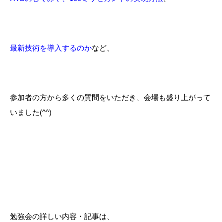
最新技術を導入するのか
など、
参加者の方から多くの質問をいただき、会場も盛り上がって
いました(^^)
勉強会の詳しい内容・記事は、