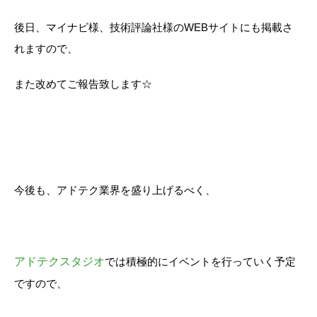
後日、マイナビ様、技術評論社様のWEBサイトにも掲載さ
れますので、
また改めてご報告致します
☆
今後も、アドテク業界を盛り上げるべく、
アドテクスタジオ
では積極的にイベントを行っていく予定
ですので、