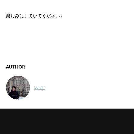
楽しみにしていてください♪
AUTHOR
admin