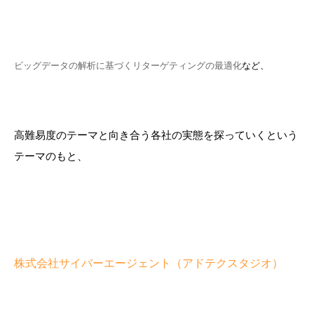
ビッグデータの解析に基づくリターゲティングの最適化
など、
高難易度のテーマと向き合う各社の実態を探っていくという
テーマのもと、
株式会社サイバーエージェント（アドテクスタジオ
）