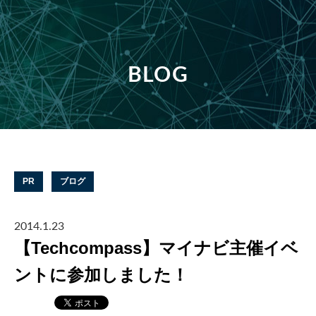
BLOG
PR
ブログ
2014.1.23
【Techcompass】マイナビ主催イベ
ントに参加しました！