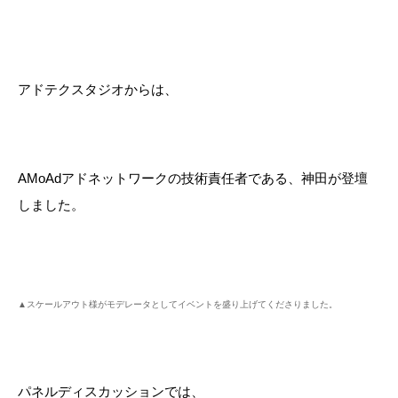
アドテクスタジオからは、
AMoAd
アドネットワークの技術責任者である、神田が登壇
しました。
▲スケールアウト様がモデレータとしてイベントを盛り上げてくださりました。
パネルディスカッションでは、