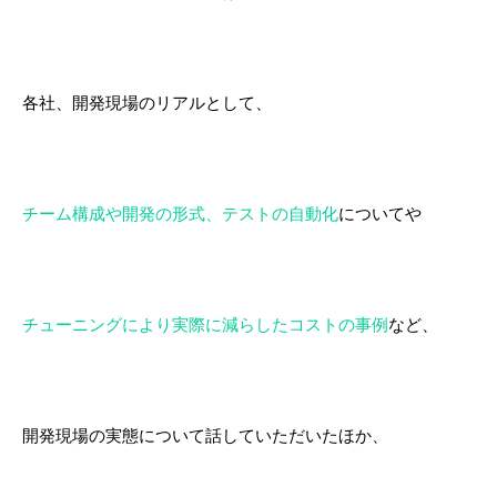
各社、開発現場のリアルとして、
チーム構成や開発の形式
、
テストの自動化
についてや
チューニングにより実際に減らしたコストの事例
など、
開発現場の実態について話していただいたほか、