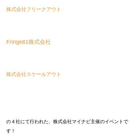
株式会社フリークアウト
Fringe81株式会社
株式会社スケールアウト
の４社にて行われた、株式会社マイナビ主催のイベントで
す！