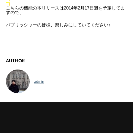
こちらの機能の本リリースは2014年2月17日週を予定してま
すので、
パブリッシャーの皆様、楽しみにしていてください♪
AUTHOR
admin