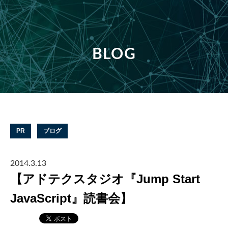
BLOG
PR
ブログ
2014.3.13
【アドテクスタジオ『Jump Start
JavaScript』読書会】