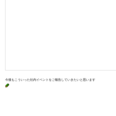
今後もこういった社内イベントをご報告していきたいと思います