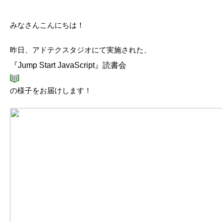
みなさんこんにちは！
昨日、アドテクスタジオにて実施された、
『Jump Start JavaScript』
読書会
の様子をお届けします！