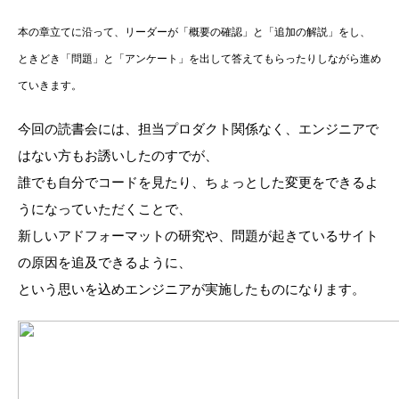
本の章立てに沿って、リーダーが「概要の確認」と「追加の解説」をし、
ときどき「問題」と「アンケート」を出して答えてもらったりしながら進め
ていきます。
今回の読書会には、担当プロダクト関係なく、エンジニアで
はない方もお誘いしたのすでが、
誰でも自分でコードを見たり、ちょっとした変更をできるよ
うになっていただくことで、
新しいアドフォーマットの研究
や、
問題が起きているサイト
の原因を追及
できるように、
という思いを込めエンジニアが実施したものになります。