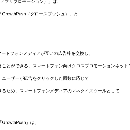
（アプリプロモーション）」
は、
「
GrowthPush
（グロースプッシュ）」
と
マートフォンメディアが互いの広告枠を交換し、
うことができる、スマートフォン向けクロスプロモーションネット
、ユーザーが広告をクリックした回数に応じて
きるため、スマートフォンメディアのマネタイズツールとして
「
GrowthPush
」
は、