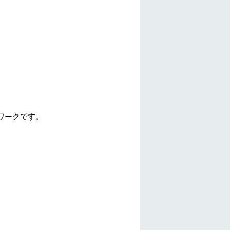
ワークです。