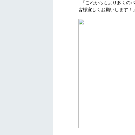
「これからもより多くのパ
皆様宜しくお願いします！