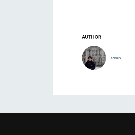
AUTHOR
admin