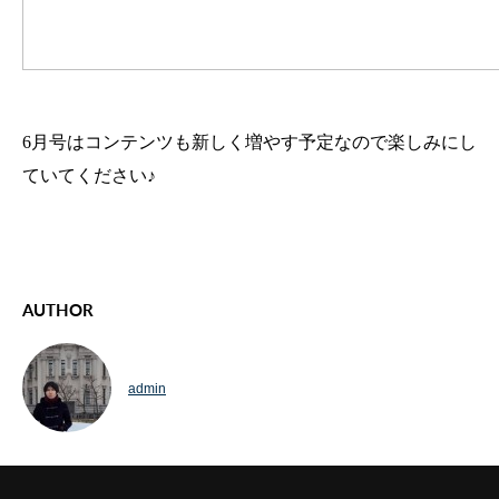
6
月号はコンテンツも新しく増やす予定なので楽しみにし
ていてください♪
AUTHOR
admin