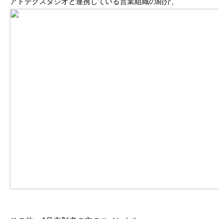
アドテクスタジオと連携している営業組織の紹介、