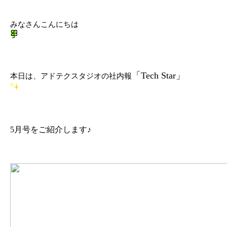
みなさんこんにちは
「
Tech Star
」
本日は、アドテクスタジオの社内報
5
月号をご紹介します
♪