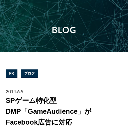
BLOG
PR
ブログ
2014.6.9
SPゲーム特化型
DMP「GameAudience」が
Facebook広告に対応