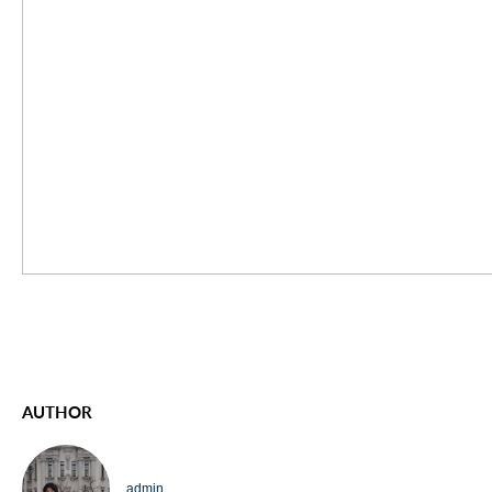
AUTHOR
admin