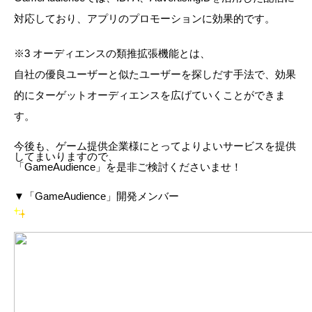
対応しており、アプリのプロモーションに効果的です。
※3 オーディエンスの類推拡張機能とは、
自社の優良ユーザーと似たユーザーを探しだす手法で、効果
的にターゲットオーディエンスを広げていくことができま
す。
今後も、ゲーム提供企業様にとってよりよいサービスを提供
してまいりますので、
「GameAudience」を是非ご検討くださいませ！
▼「GameAudience」開発メンバー