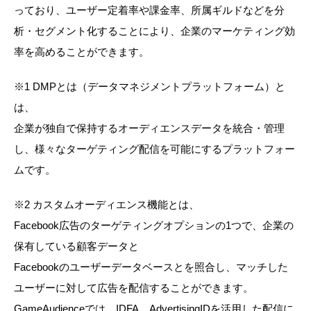
っており、ユーザー定着率や課金率、所属ギルドなどを分
析・セグメント化することにより、企業のマーケティング効
率を高めることができます。
※1 DMPとは（データマネジメントプラットフォーム）と
は、
企業が独自で保持するオーディエンスデータを統合・管理
し、様々なターゲティング配信を可能にするプラットフォー
ムです。
※2 カスタムオーディエンス機能とは、
Facebook広告のターゲティングオプションの1つで、企業の
保有している顧客データと
Facebookのユーザーデータベースとを照合し、マッチした
ユーザーに対して広告を配信することができます。
GameAudienceでは、IDFA、AdvertisingIDを活用した配信に