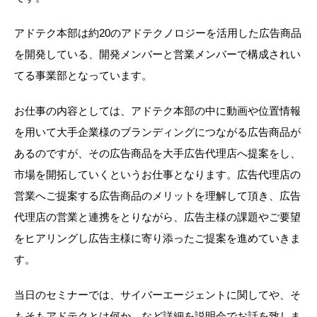
アドテク本部は約20のアドテクノロジーを活用した広告商品
を開発している、開発メンバーと営業メンバーで構成されい
てる事業部となっています。
お仕事の内容としては、アドテク本部の中に動画や位置情報
を用いて大手企業様のブランディングにつながる広告商品が
あるのですが、その広告商品を大手広告代理店へ提案をし、
市場を開拓していくというお仕事となります。広告代理店の
営業へご提案する広告商品のメリットを理解して頂き、広告
代理店の営業と連携をとりながら、広告主様の課題やご要望
をヒアリングし広告主様に寄り添ったご提案を進めていきま
す。
当日のセミナーでは、サイバーエージェントに関してや、そ
もそもアドテクとは何か、など詳細を説明会でお話を致しま