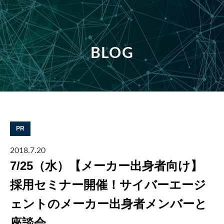
BLOG
PR
2018.7.20
7/25（水）【メーカー出身者向け】
採用セミナー開催！サイバーエージ
ェントのメーカー出身者メンバーと
座談会