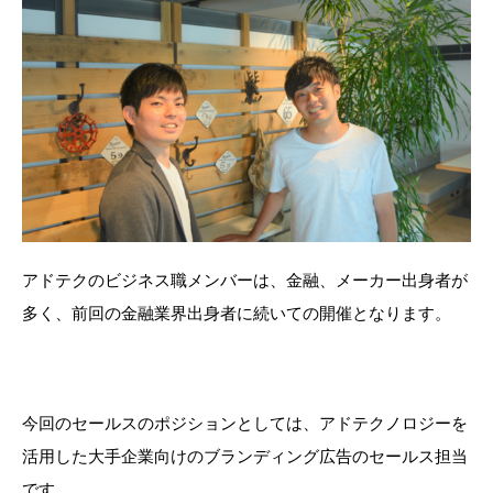
アドテクのビジネス職メンバーは、金融、メーカー出身者が
多く、前回の金融業界出身者に続いての開催となります。
今回のセールスのポジションとしては、アドテクノロジーを
活用した大手企業向けのブランディング広告のセールス担当
です。