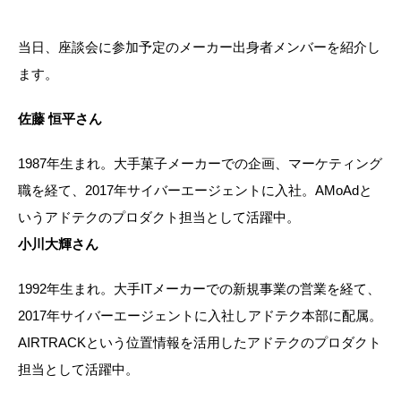
当日、座談会に参加予定のメーカー出身者メンバーを紹介し
ます。
佐藤 恒平さん
1987年生まれ。大手菓子メーカーでの企画、マーケティング
職を経て、2017年サイバーエージェントに入社。AMoAdと
いうアドテクのプロダクト担当として活躍中。
小川大輝さん
1992年生まれ。大手ITメーカーでの新規事業の営業を経て、
2017年サイバーエージェントに入社しアドテク本部に配属。
AIRTRACKという位置情報を活用したアドテクのプロダクト
担当として活躍中。