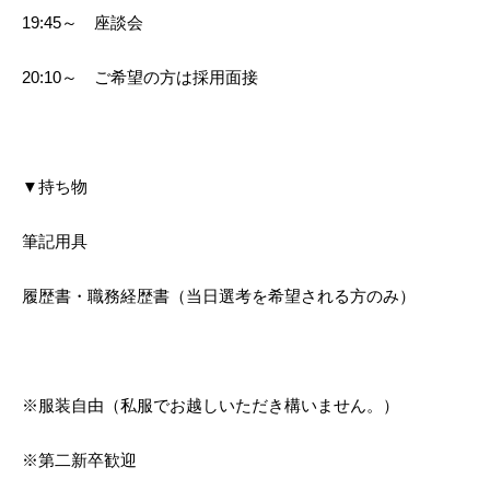
19:45～ 座談会
20:10～ ご希望の方は採用面接
▼持ち物
筆記用具
履歴書・職務経歴書（当日選考を希望される方のみ）
※服装自由（私服でお越しいただき構いません。）
※第二新卒歓迎