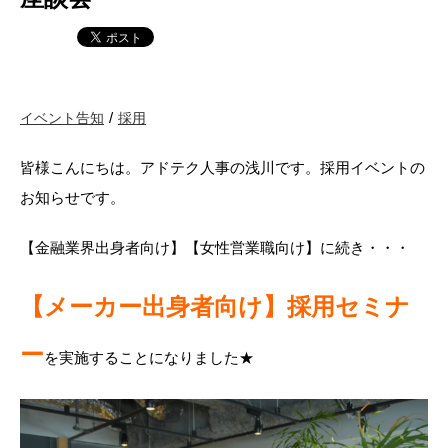
イベント告知
採用
皆様こんにちは。アドテク人事の浅川です。採用イベントの
お知らせです。
【金融業界出身者向け】【女性営業職向け】に続き・・・
【メーカー出身者向け】採用セミナ
ー
を実施することになりました★