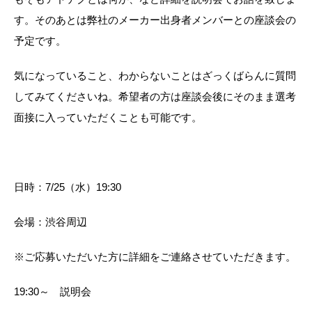
す。そのあとは弊社のメーカー出身者メンバーとの座談会の
予定です。
気になっていること、わからないことはざっくばらんに質問
してみてくださいね。希望者の方は座談会後にそのまま選考
面接に入っていただくことも可能です。
日時：7/25（水）19:30
会場：渋谷周辺
※ご応募いただいた方に詳細をご連絡させていただきます。
19:30～ 説明会