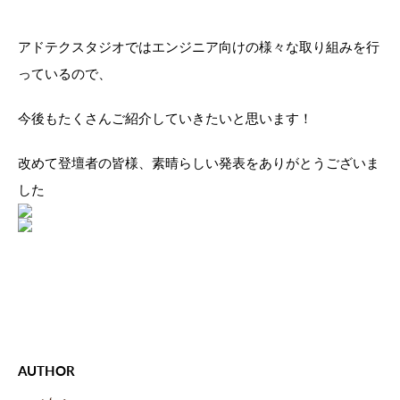
アドテクスタジオではエンジニア向けの様々な取り組みを行
っているので、
今後もたくさんご紹介していきたいと思います！
改めて登壇者の皆様、素晴らしい発表をありがとうございま
した
AUTHOR