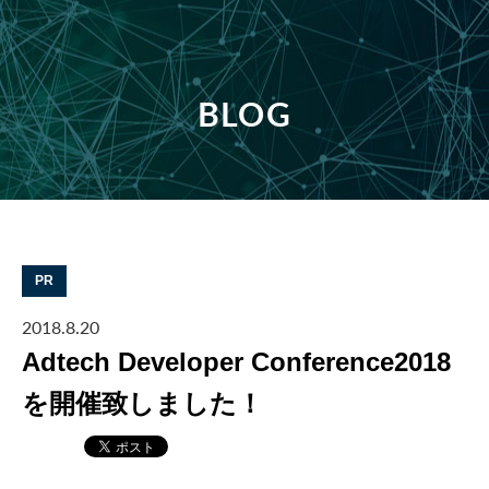
BLOG
PR
2018.8.20
Adtech Developer Conference2018
を開催致しました！