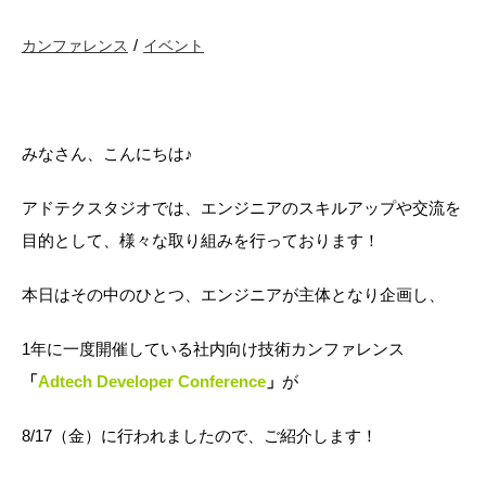
カンファレンス
イベント
みなさん、こんにちは♪
アドテクスタジオでは、エンジニアのスキルアップや交流を
目的として、様々な取り組みを行っております！
本日はその中のひとつ、エンジニアが主体となり企画し、
1年に一度開催している社内向け技術カンファレンス
「
Adtech Developer Conference
」
が
8/17（金）に行われましたので、ご紹介します！