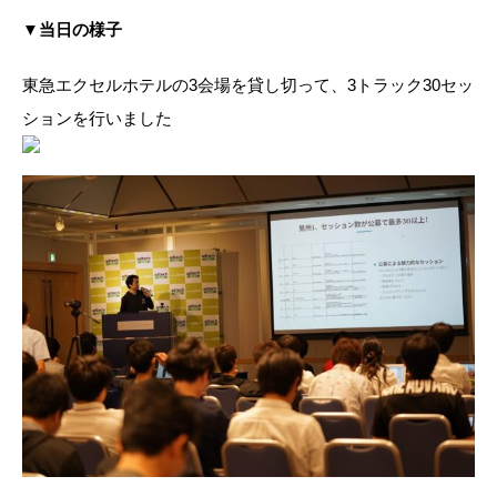
▼当日の様子
東急エクセルホテルの3会場を貸し切って、3トラック30セッ
ションを行いました