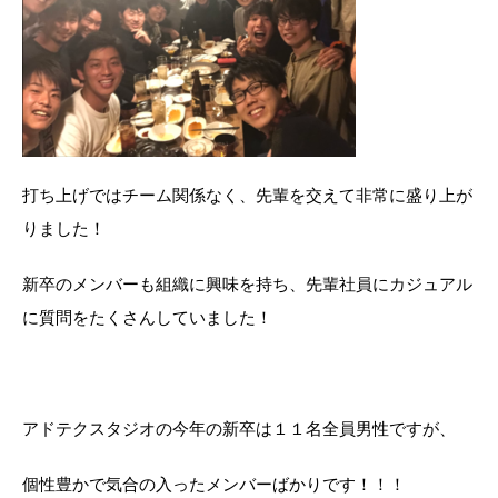
打ち上げではチーム関係なく、先輩を交えて非常に盛り上が
りました！
新卒のメンバーも組織に興味を持ち、先輩社員にカジュアル
に質問をたくさんしていました！
アドテクスタジオの今年の新卒は１１名全員男性ですが、
個性豊かで気合の入ったメンバーばかりです！！！