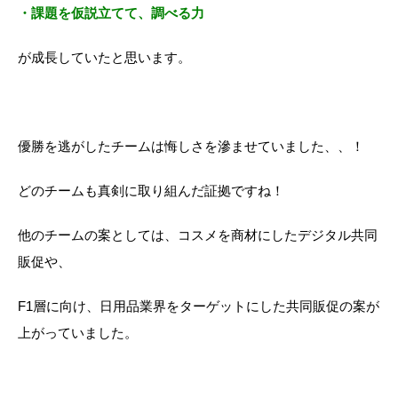
・課題を仮説立てて、調べる力
が成長していたと思います。
優勝を逃がしたチームは悔しさを滲ませていました、、！
どのチームも真剣に取り組んだ証拠ですね！
他のチームの案としては、コスメを商材にしたデジタル共同
販促や、
F1層に向け、日用品業界をターゲットにした共同販促の案が
上がっていました。