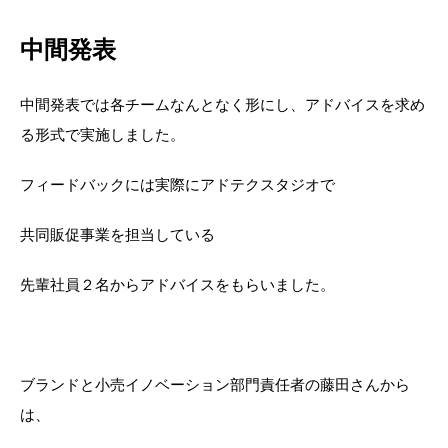
中間発表
中間発表では各チームなんとなく形にし、アドバイスを求め
る形式で実施しました。
フィードバックには実際にアドテクスタジオで
共同販促事業を担当している
先輩社員２名からアドバイスをもらいました。
ブランドと小売イノベーション部門責任者の藤田さんから
は、