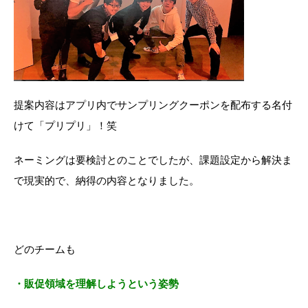
提案内容はアプリ内でサンプリングクーポンを配布する名付
けて「プリプリ」！笑
ネーミングは要検討とのことでしたが、課題設定から解決ま
で現実的で、納得の内容となりました。
どのチームも
・販促領域を理解しようという姿勢