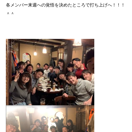
各メンバー来週への覚悟を決めたところで打ち上げへ！！！
＾＾