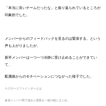
「本当に良いチームだったな」と振り返られているところが
印象的でした。
メンバーからのフィードバックを見るのは緊張する、という
声も上がりましたが、
新卒メンバーは一つ一つ冷静に受け止めることができてい
て、
配属後からのモチベーションにつながった様子でした。
※グロースファインダーとは
参加メンバー間で強みと課題を一枚の紙にまとめ、