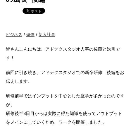
ビジネス
研修
新入社員
皆さんこんにちは、アドテクスタジオ人事の佐藤と浅川で
す！
前回に引き続き、アドテクスタジオでの新卒研修 後編をお
伝えします。
研修前半ではインプットを中心とした座学が多かったのです
が、
研修後半3日目からは実際に得た知識を使ってアウトプット
をメインにしていくため、ワークを開催しました。