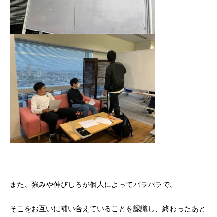
また、強みや伸びしろが個人によってバラバラで、
そこをお互いに補い合えていることを認識し、終わったあと