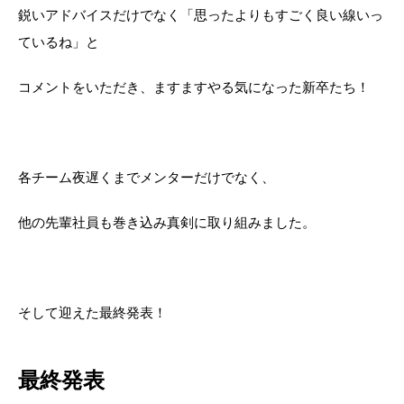
鋭いアドバイスだけでなく「思ったよりもすごく良い線いっ
ているね」と
コメントをいただき、ますますやる気になった新卒たち！
各チーム夜遅くまでメンターだけでなく、
他の先輩社員も巻き込み真剣に取り組みました。
そして迎えた最終発表！
最終発表