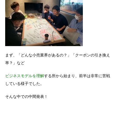
まず、「どんな小売業界があるの？」「クーポンの引き換え
率？」など
ビジネスモデルを理解
する所から始まり、前半は非常に苦戦
している様子でした。
そんな中での中間発表！