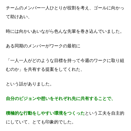
チームのメンバー一人ひとりが役割を考え、ゴールに向かっ
て助けあい、
時には向かいあいながら色んな先輩を巻き込んでいました。
ある同期のメンバーがワークの最初に
「一人一人がどのような目標を持って今週のワークに取り組
むのか」を共有する提案をしてくれた、
という話がありました。
自分のビジョンや想いをそれぞれ先に共有することで、
積極的な行動をしやすい環境をつくった
という工夫を自主的
にしていて、とても印象的でした。