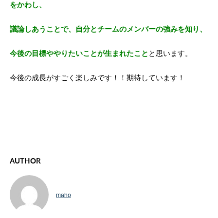
をかわし、
議論しあうことで、自分とチームのメンバーの強みを知り、
今後の目標ややりたいことが生まれたこと
と思います。
今後の成長がすごく楽しみです！！期待しています！
AUTHOR
maho