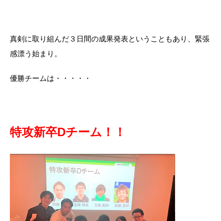
真剣に取り組んだ３日間の成果発表ということもあり、緊張
感漂う始まり。
優勝チームは・・・・・
特攻新卒Dチーム！！