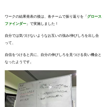
ワークの結果発表の後は、各チームで振り返りを「
グロース
ファインダー
」で実施しました！
自分では気づけないようなお互いの強み/伸びしろを出し合
って、
自信をつけると共に、自分の伸びしろを見つける良い機会と
なったようです。