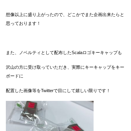
想像以上に盛り上がったので、どこかでまた企画出来たらと
思っております！
また、ノベルティとして配布したScalaロゴキーキャップも
沢山の方に受け取っていただき、実際にキーキャップをキー
ボードに
配置した画像等をTwitterで目にして嬉しい限りです！