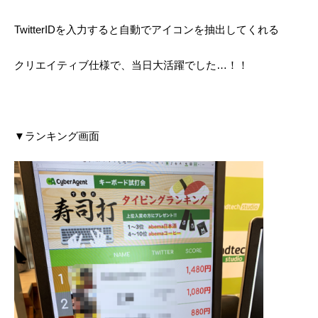
TwitterIDを入力すると自動でアイコンを抽出してくれる
クリエイティブ仕様で、
当日大活躍でした…！！
▼ランキング画面