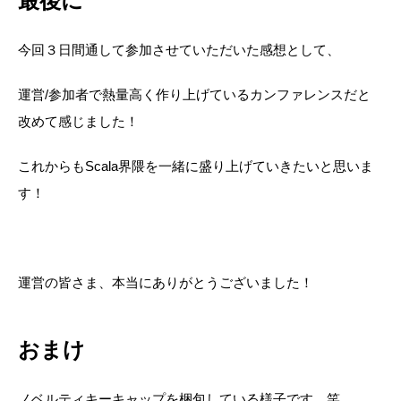
最後に
今回３日間通して参加させていただいた感想として、
運営/参加者で熱量高く作り上げているカンファレンスだと
改めて感じました！
これからもScala界隈を一緒に盛り上げていきたいと思いま
す！
運営の皆さま、本当にありがとうございました！
おまけ
ノベルティキーキャップを梱包している様子です。笑