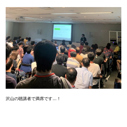
沢山の聴講者で満席です…！