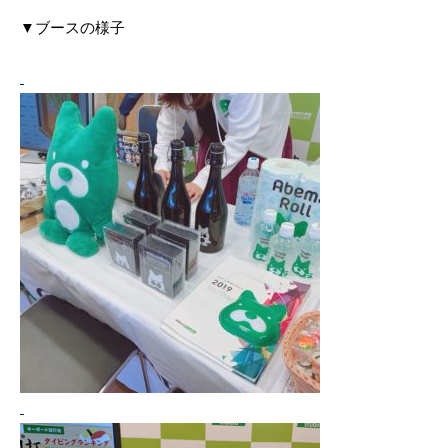
▼ブースの様子