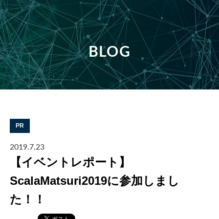
BLOG
PR
2019.7.23
【イベントレポート】
ScalaMatsuri2019に参加しまし
た！！