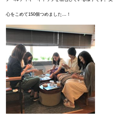
心をこめて150個つめました…！