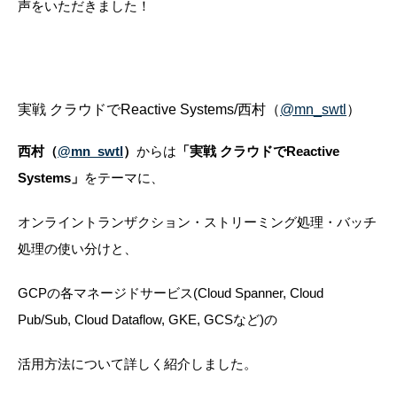
声をいただきました！
実戦 クラウドでReactive Systems/西村（
@mn_swtl
）
西村（
@mn_swtl
）
からは
「実戦 クラウドでReactive
Systems」
をテーマに、
オンライントランザクション・ストリーミング処理・バッチ
処理の使い分けと、
GCPの各マネージドサービス(Cloud Spanner, Cloud
Pub/Sub, Cloud Dataflow, GKE, GCSなど)の
活用方法について詳しく紹介しました。