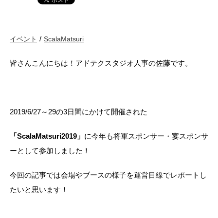
イベント
ScalaMatsuri
皆さんこんにちは！アドテクスタジオ人事の佐藤です。
2019/6/27～29の3日間にかけて開催された
「ScalaMatsuri2019」
に今年も将軍スポンサー・宴スポンサ
ーとして参加しました！
今回の記事では会場やブースの様子を運営目線でレポートし
たいと思います！