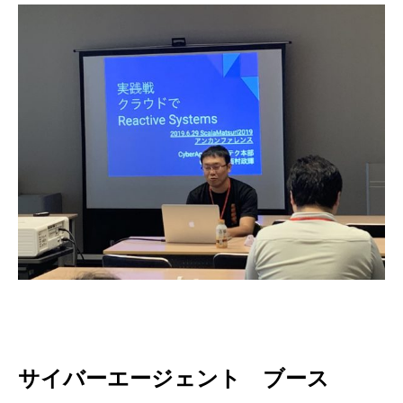
サイバーエージェント ブース