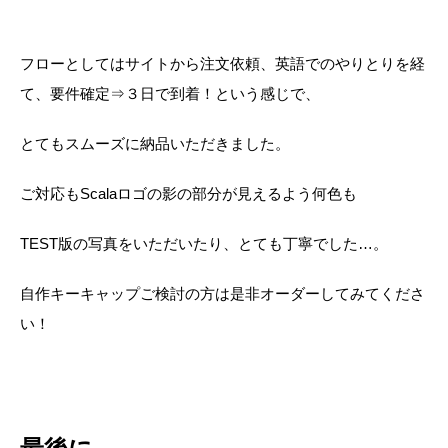
フローとしてはサイトから
注文依頼、英語でのやりとりを経
て、要件確定⇒３日で到着！という感じで、
とてもスムーズに納品いただきました。
ご対応もScalaロゴの影の部分が見えるよう何色も
TEST版の写真をいただいたり、とても丁寧でした…。
自作キーキャップご検討の方は是非オーダーしてみてくださ
い！