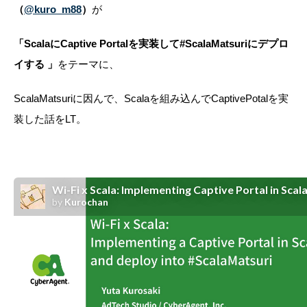
（
@kuro_m88
）
が
「ScalaにCaptive Portalを実装して#ScalaMatsuriにデプロ
イする 」
をテーマに、
ScalaMatsuriに因んで、
Scalaを組み込んでCaptivePotalを実
装した話をLT。