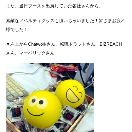
また、当日ブースを出展していた各社さんから、
素敵なノベルティグッズも頂いちゃいました！皆さまお疲れ
様でした！
▼左上からChatworkさん、転職ドラフトさん、BIZREACH
さん、マーベリックさん