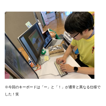
※今回のキーボードは「ー」と「！」が通常と異なる仕様で
した！笑