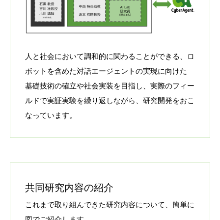
人と社会において調和的に関わることができる、ロ
ボットを含めた対話エージェントの実現に向けた
基礎技術の確立や社会実装を目指し、実際のフィー
ルドで実証実験を繰り返しながら、研究開発をおこ
なっています。
共同研究内容の紹介
これまで取り組んできた研究内容について、簡単に
図でご紹介します。