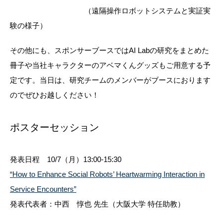
（遠隔操作ロボットシステムと実証実
験の様子）
その他にも、スポンサーブースではAI Labの研究をまとめた
冊子や当社キャラクターのアベマくんグッズもご用意する予
定です。当日は、研究チームのメンバーがブースにおります
のでぜひお越しください！
ポスターセッション
発表日程
10/7（月）13:00-15:30
“How to Enhance Social Robots’ Heartwarming Interaction in
Service Encounters”
発表代表者：中西 惇也 先生（大阪大学 特任助教）