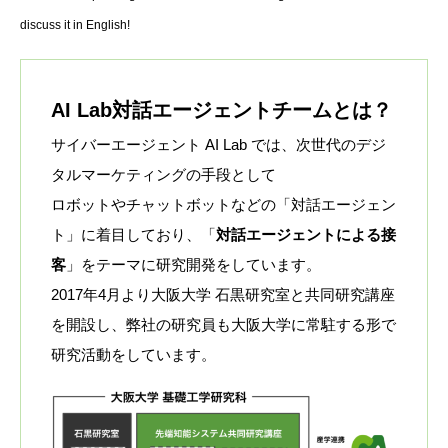
discuss it in English!
AI Lab対話エージェントチームとは？
サイバーエージェント AI Lab では、次世代のデジ
タルマーケティングの手段として
ロボットやチャットボットなどの「対話エージェン
ト」に着目しており、「
対話エージェントによる接
客
」をテーマに研究開発をしています。
2017年4月より大阪大学 石黒研究室と共同研究講座
を開設し、弊社の研究員も大阪大学に常駐する形で
研究活動をしています。