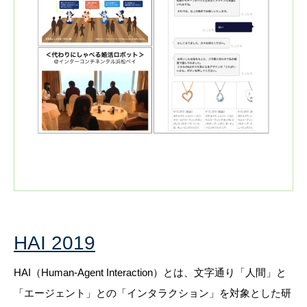
HAI 201
9
HAI（Human-Agent Interaction）とは、文字通り「人間」と
「エージェント」との「インタラクション」を対象とした研