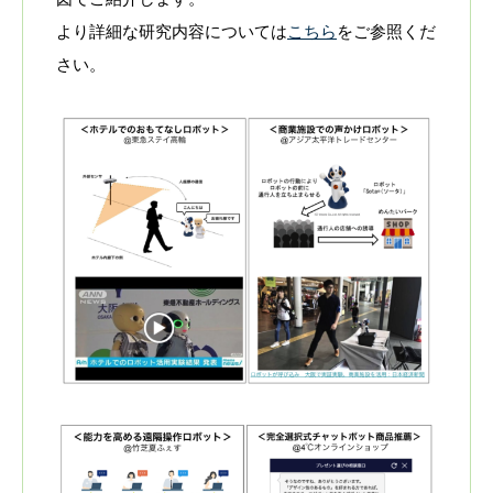
より詳細な研究内容については
こちら
をご参照くだ
さい。