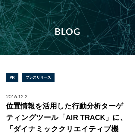
BLOG
PR
プレスリリース
2016.12.2
位置情報を活用した行動分析ターゲ
ティングツール「AIR TRACK」に、
「ダイナミッククリエイティブ機