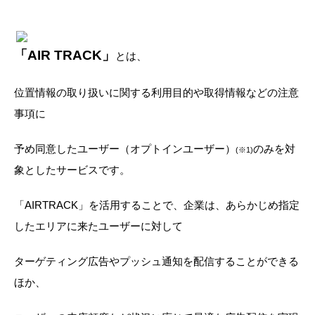
「AIR TRACK」
とは、
位置情報の取り扱いに関する利用目的や取得情報などの注意
事項に
予め同意したユーザー（オプトインユーザー）
のみを対
(※1)
象としたサービスです。
「AIRTRACK」を活用することで、企業は、あらかじめ指定
したエリアに来たユーザーに対して
ターゲティング広告やプッシュ通知を配信することができる
ほか、