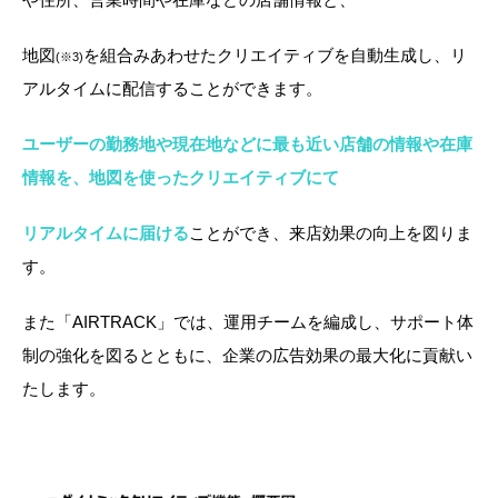
地図
を組合みあわせたクリエイティブを自動生成し、リ
(※3)
アルタイムに配信することができます。
ユーザーの勤務地や現在地などに最も近い店舗の情報や在庫
情報を、地図を使ったクリエイティブにて
リアルタイムに届ける
ことができ、来店効果の向上を図りま
す。
また「AIRTRACK」では、運用チームを編成し、サポート体
制の強化を図るとともに、企業の広告効果の最大化に貢献い
たします。