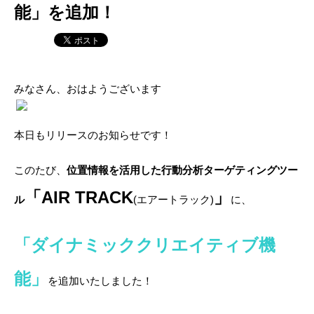
能」を追加！
みなさん、おはようございます
本日もリリースのお知らせです！
このたび、
位置情報を活用した行動分析ターゲティングツー
「AIR TRACK
」
ル
(エアートラック)
に、
「ダイナミッククリエイティブ機
能」
を追加いたしました！