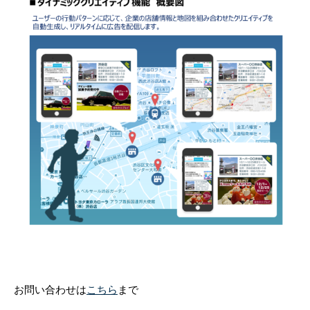
お問い合わせは
こちら
まで