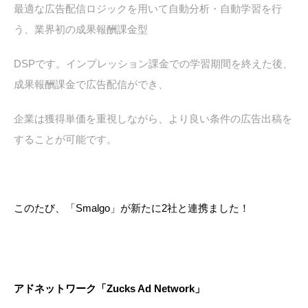
最適な広告配信ロジックを用いて自動分析・自動学習を行
う、業界初の成果報酬課金型
DSPです。インプレッション課金での学習期間を終えた後、
成果報酬課金で広告配信ができ、
企業は獲得単価を重視しながら、より良い条件の広告出稿を
することが可能です。
このたび、「Smalgo」が新たに2社と連携ました！
アドネットワーク「Zucks Ad Network」