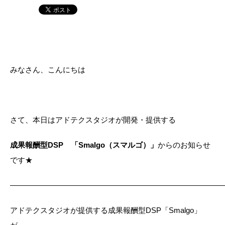
みなさん、こんにちは
さて、本日はアドテクスタジオが開発・提供する
成果報酬型DSP 「Smalgo（スマルゴ）」
からのお知らせ
です★
—————————————————————————————
アドテクスタジオが提供する成果報酬型DSP「Smalgo」