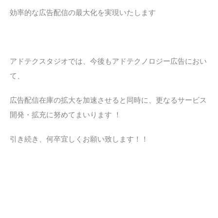
効率的な広告配信の最大化を実現いたします
アドテクスタジオでは、今後もアドテクノロジー広告におい
て、
広告配信在庫の拡大を加速させると同時に、更なるサービス
開発・拡充に努めてまいります ！
引き続き、何卒宜しくお願い致します！！