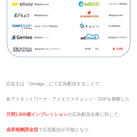
広告主は「Smalgo」にて広告配信することで、
各アドネットワーク・アドエクスチェンジ・SSPを横断した
月間1,800億インプレッション
の広告配信在庫に対して、
成果報酬課金型
で広告配信が可能となり、