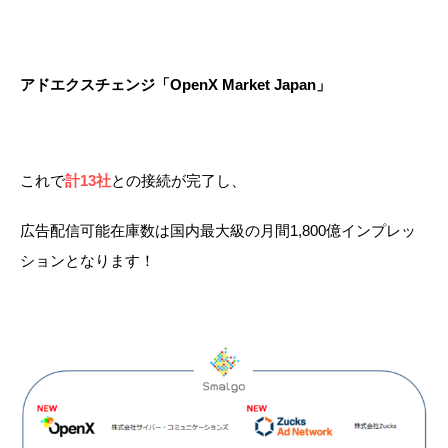
アドエクスチェンジ「OpenX Market Japan」
これで
計13社
との接続が完了し、
広告配信可能在庫数は国内最大級の月間1,800億インプレッ
ションとなります！