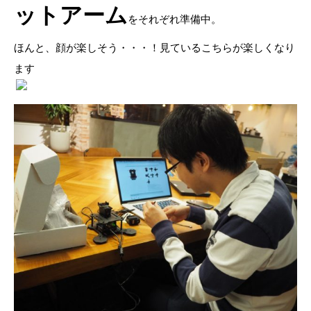
ットアーム
をそれぞれ準備中。
ほんと、顔が楽しそう・・・！見ているこちらが楽しくなり
ます