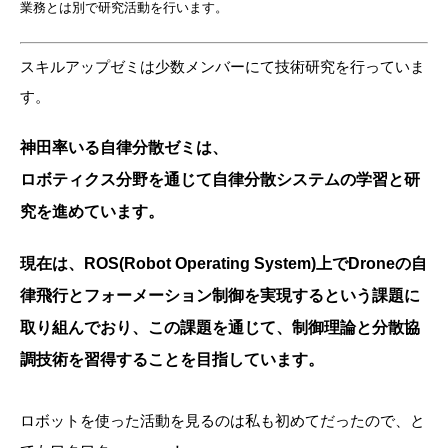
業務とは別で研究活動を行います。
スキルアップゼミは少数メンバーにて技術研究を行っていま
す。
神田率いる自律分散ゼミは、
ロボティクス分野を通じて自律分散システムの学習と研
究を進めています。
現在は、ROS(Robot Operating System)上でDroneの自
律飛行とフォーメーション制御を実現するという課題に
取り組んでおり、この課題を通じて、制御理論と分散協
調技術を習得することを目指しています。
ロボットを使った活動を見るのは私も初めてだったので、と