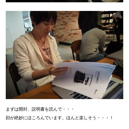
まずは開封、説明書を読んで・・・
顔が絶妙にほころんでいます。ほんと楽しそう・・・！