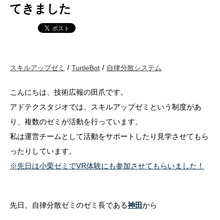
てきました
スキルアップゼミ
TurtleBot
自律分散システム
こんにちは、技術広報の田爪です。
アドテクスタジオでは、スキルアップゼミという制度があ
り、複数のゼミが活動を行っています。
私は運営チームとして活動をサポートしたり見学させてもら
ったりしています。
※先日は小栗ゼミでVR体験にも参加させてもらいました！
先日、自律分散ゼミのゼミ長である
神田
から