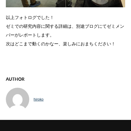
以上フォトログでした！
ゼミでの研究内容に関する詳細は、別途ブログにてゼミメン
バーがレポートします。
次はどこまで動くのかなー、楽しみにおまちください！
AUTHOR
hiroko