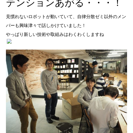
テンションあがる・・・！
見慣れないロボットが動いていて、自律分散ゼミ以外のメン
バーも興味津々で話しかけていました！
やっぱり新しい技術や取組みはわくわくしますね