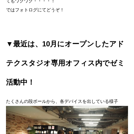
てもワクワク・・・・！
ではフォトログにてどうぞ！
▼最近は、10月にオープンしたアド
テクスタジオ専用オフィス内でゼミ
活動中！
たくさんの段ボールから、各デバイスを出している様子