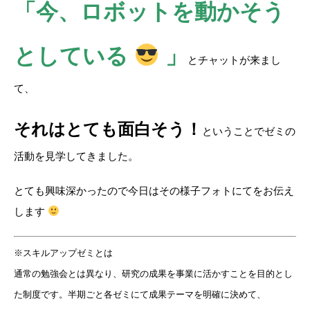
「今、ロボットを動かそう
としている
」
とチャットが来まし
て、
それはとても面白そう！
ということでゼミの
活動を見学してきました。
とても興味深かったので今日はその様子フォトにてをお伝え
します
※スキルアップゼミとは
通常の勉強会とは異なり、研究の成果を事業に活かすことを目的とし
た制度です。半期ごと各ゼミにて成果テーマを明確に決めて、