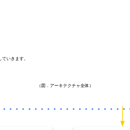
していきます。
（図．アーキテクチャ全体）