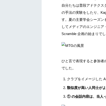
自分たちは普段アドテクスタ
の手法の実験をしたり、Ka
す。夏の主要学会シーズンも
してメディアのエンジニア・
Scramble 企画の始まりで
ひと言で表現すると参加者
でした。
クラブをイメージした 
類似度が高い人同士がよ
① の会話内容は、当人