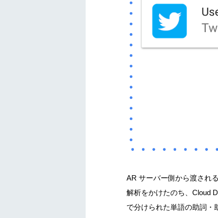
AR サーバー側から渡される Twi
解析をかけたのち、Cloud 
で分けられた単語の助詞・