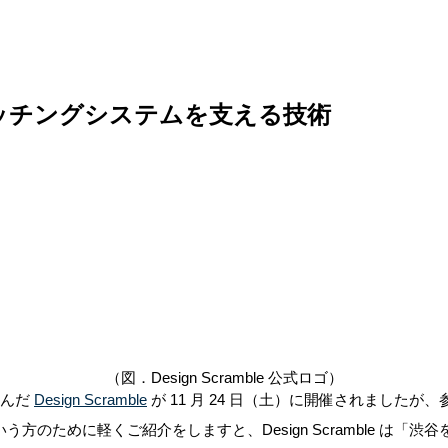
スマッチングシステムを支える技術
（図．Design Scramble 公式ロゴ）
込んだ
Design Scramble
が 11 月 24 日（土）に開催されました
方のために軽くご紹介をしますと、Design Scramble は「