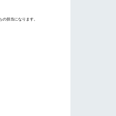
たちの担当になります。