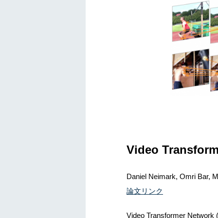
Video Transform
Daniel Neimark, Omri Bar, M
論文リンク
Video Transformer 