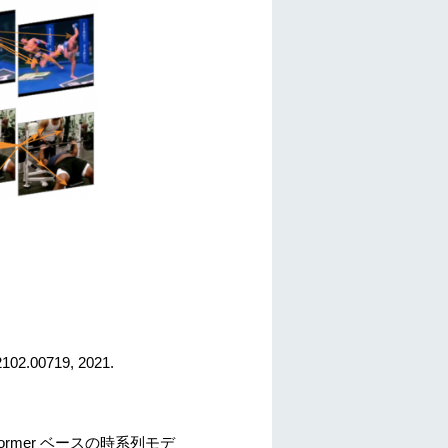
2102.00719, 2021.
sformer ベースの時系列モデ