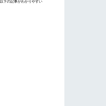
以下の記事がわかりやすい