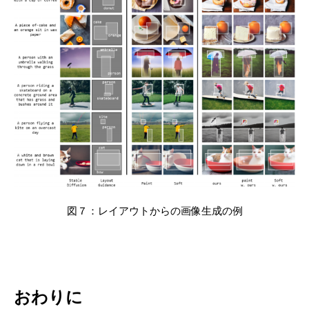
図７：レイアウトからの画像生成の例
おわりに