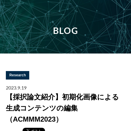
BLOG
Research
2023.9.19
【採択論文紹介】初期化画像による
生成コンテンツの編集
（ACMMM2023）