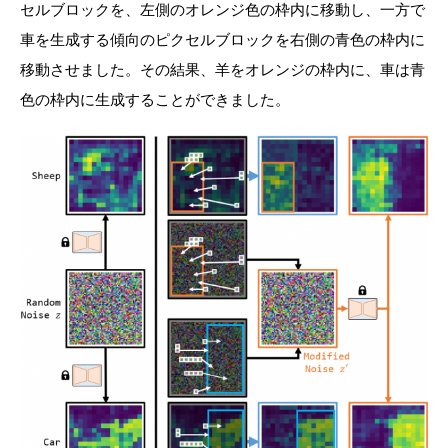
セルブロックを、左側のオレンジ色の枠内に移動し、一方で
車を生成する傾向のピクセルブロックを右側の青色の枠内に
移動させました。その結果、羊をオレンジの枠内に、車は青
色の枠内に生成することができました。