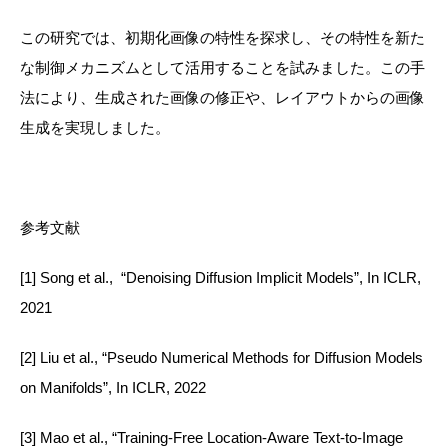
この研究では、初期化画像の特性を探求し、その特性を新た
な制御メカニズムとして活用することを試みました。この手
法により、生成された画像の修正や、レイアウトからの画像
生成を実現しました。
参考文献
[1] Song et al., “Denoising Diffusion Implicit Models”, In ICLR,
2021
[2] Liu et al., “Pseudo Numerical Methods for Diffusion Models
on Manifolds”, In ICLR, 2022
[3] Mao et al., “Training-Free Location-Aware Text-to-Image