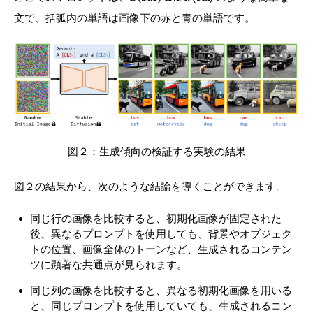
文で、括弧内の単語は画像下の赤と青の単語です。
図２：生成傾向の検証する実験の結果
図２の結果から、次のような結論を導くことができます。
同じ行の画像を比較すると、初期化画像が固定された
後、異なるプロンプトを使用しても、背景やオブジェク
トの位置、画像全体のトーンなど、生成されるコンテン
ツに顕著な共通点が見られます。
同じ列の画像を比較すると、異なる初期化画像を用いる
と、同じプロンプトを使用していても、生成されるコン