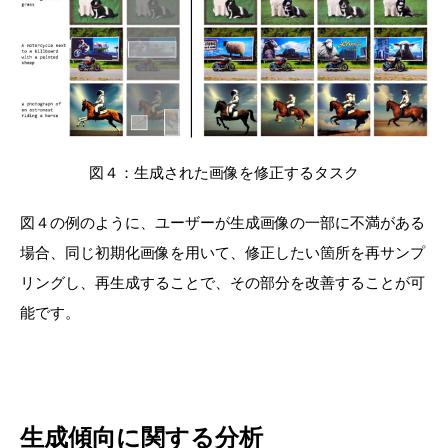
図４：生成された画像を修正するタスク
図４の例のように、ユーザーが生成画像の一部に不満がある
場合、同じ初期化画像を用いて、修正したい箇所を再サンプ
リングし、再生成することで、その部分を改善することが可
能です。
生成傾向に関する分析