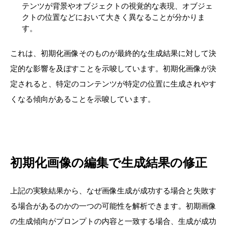
テンツが背景やオブジェクトの視覚的な表現、オブジェ
クトの位置などにおいて大きく異なることが分かりま
す。
これは、初期化画像そのものが最終的な生成結果に対して決
定的な影響を及ぼすことを示唆しています。初期化画像が決
定されると、特定のコンテンツが特定の位置に生成されやす
くなる傾向があることを示唆しています。
初期化画像の編集で生成結果の修正
上記の実験結果から、なぜ画像生成が成功する場合と失敗す
る場合があるのか
の一つの可能性を解析でき
ます。初期画像
の生成傾向がプロンプトの内容と一致する場合、生成が成功