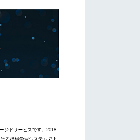
ネージドサービスです。2018
おける機械学習システムでよ