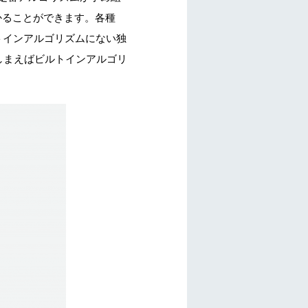
かることができます。各種
おり、ビルトインアルゴリズムにない独
てしまえばビルトインアルゴリ