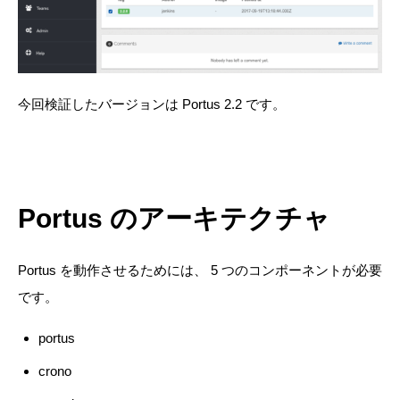
今回検証したバージョンは Portus 2.2 です。
Portus のアーキテクチャ
Portus を動作させるためには、 5 つのコンポーネントが必要
です。
portus
crono