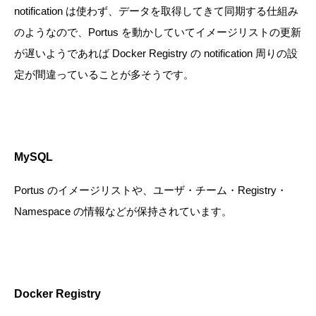
notification は使わず、データを取得してきて同期する仕組み
のようなので、Portus を動かしていてイメージリストの更新
が遅いようであれば Docker Registry の notification 周りの設
定が間違っていることが多そうです。
MySQL
Portus のイメージリストや、ユーザ・チーム・Registry・
Namespace の情報などが保持されています。
Docker Registry