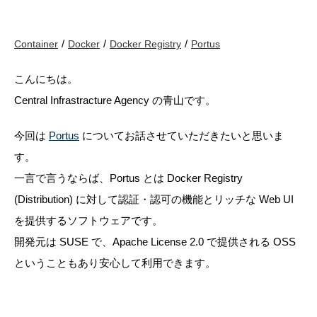
Container
Docker
Docker Registry
Portus
こんにちは。
Central Infrastracture Agency の青山です。
今回は
Portus
についてお話させていただきたいと思いま
す。
一言で言うならば、Portus とは Docker Registry
(Distribution) に対して認証・認可の機能とリッチな Web UI
を提供するソフトウェアです。
開発元は SUSE で、Apache License 2.0 で提供される OSS
ということもあり安心して利用できます。