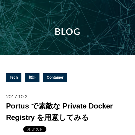
BLOG
Tech
検証
Container
2017.10.2
Portus で素敵な Private Docker
Registry を用意してみる