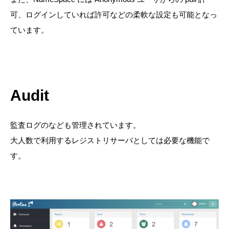
可、ログインしていれば許可などの柔軟な設定も可能となっ
ています。
Audit
監査ログのなども管理されています。
大人数で利用するレジストリサーバとしては必要な機能で
す。