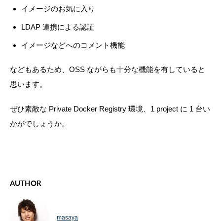
イメージのお気に入り
LDAP 連携による認証
イメージなどへのコメント機能
などもあるため、OSS ながらも十分な機能を有していると
思います。
ぜひ素敵な Private Docker Registry 環境、1 project に 1 台い
かがでしょうか。
AUTHOR
masaya