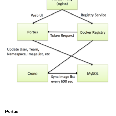
Portus