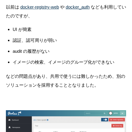
以前は
docker-registry-web
や
docker_auth
なども利用してい
たのですが、
UI が簡素
認証、認可周りが弱い
audit の履歴がない
イメージの検索、イメージのグループ化ができない
などの問題点があり、共用で使うには難しかったため、別の
ソリューションを採用することとなりました。