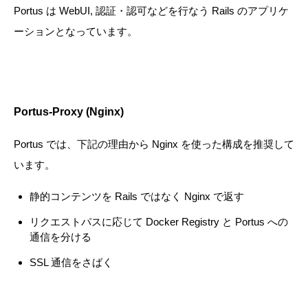
Portus は WebUI, 認証・認可などを行なう Rails のアプリケ
ーションとなっています。
Portus-Proxy (Nginx)
Portus では、下記の理由から Nginx を使った構成を推奨して
います。
静的コンテンツを Rails ではなく Nginx で返す
リクエストパスに応じて Docker Registry と Portus への
通信を分ける
SSL 通信をさばく