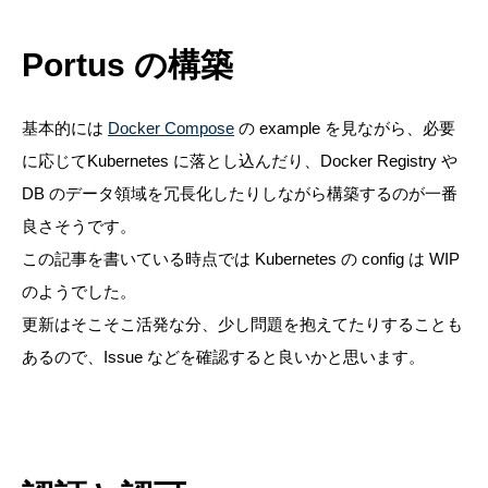
Portus の構築
基本的には
Docker Compose
の example を見ながら、必要
に応じてKubernetes に落とし込んだり、Docker Registry や
DB のデータ領域を冗長化したりしながら構築するのが一番
良さそうです。
この記事を書いている時点では Kubernetes の config は WIP
のようでした。
更新はそこそこ活発な分、少し問題を抱えてたりすることも
あるので、Issue などを確認すると良いかと思います。