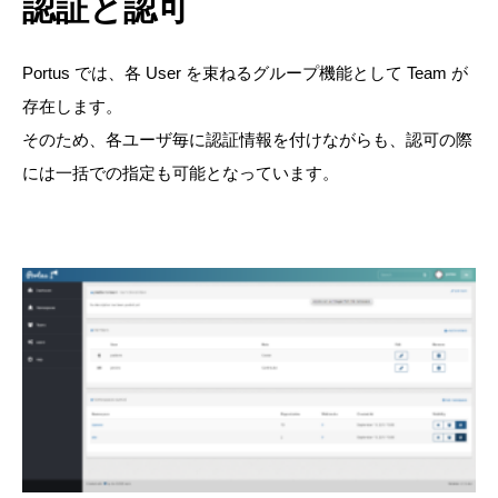
認証と認可
Portus では、各 User を束ねるグループ機能として Team が
存在します。
そのため、各ユーザ毎に認証情報を付けながらも、認可の際
には一括での指定も可能となっています。