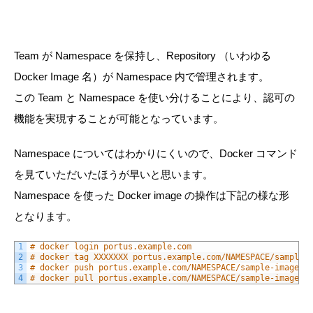
Team が Namespace を保持し、Repository （いわゆる
Docker Image 名）が Namespace 内で管理されます。
この Team と Namespace を使い分けることにより、認可の
機能を実現することが可能となっています。
Namespace についてはわかりにくいので、Docker コマンド
を見ていただいたほうが早いと思います。
Namespace を使った Docker image の操作は下記の様な形
となります。
1
# docker login portus.example.com
2
# docker tag XXXXXXX portus.example.com/NAMESPACE/sample-
3
# docker push portus.example.com/NAMESPACE/sample-image:0
4
# docker pull portus.example.com/NAMESPACE/sample-image:0