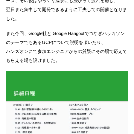
ーズ、その後はゆっくり温泉にも浸かって疲れを癒し、
翌日また集中して開発できるように工夫しての開催となりま
した。
また今回、Google社と Google Hangoutでつなぎハッカソン
のテーマでもあるGCPについて説明を頂いたり、
ハンズオンにて参加エンジニアからの質疑にその場で応えて
もらえる場も設けました。