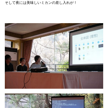
そして夜には美味しいミカンの差し入れが！