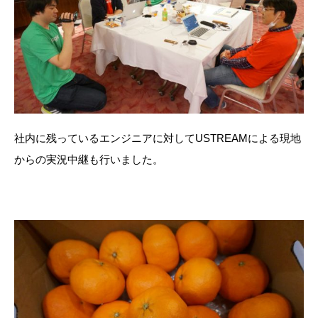
社内に残っているエンジニアに対してUSTREAMによる現地
からの実況中継も行いました。