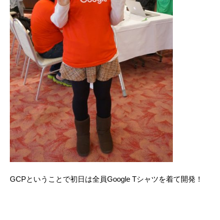
GCPということで初日は全員Google Tシャツを着て開発！