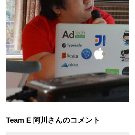
Team E 阿川さんのコメント