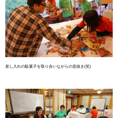
差し入れの駄菓子を取り合いながらの息抜き(笑)