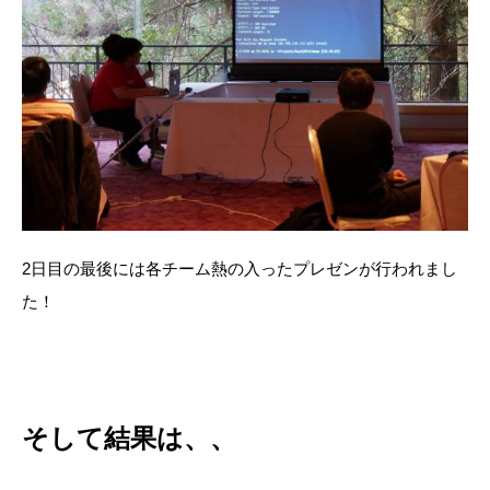
2日目の最後には各チーム熱の入ったプレゼンが行われまし
た！
そして結果は、、