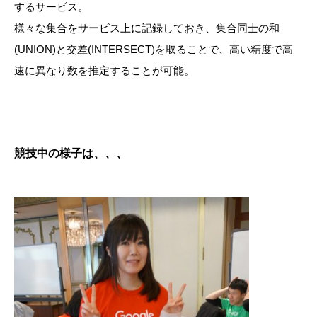
するサービス。
様々な集合をサービス上に記録しておき、集合同士の和
(UNION)と交差(INTERSECT)を取ることで、高い精度で高
速に異なり数を推定することが可能。
競技中の様子は、、、