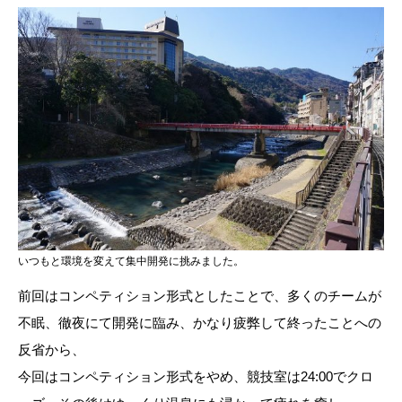
いつもと環境を変えて集中開発に挑みました。
前回はコンペティション形式としたことで、多くのチームが
不眠、徹夜にて開発に臨み、かなり疲弊して終ったことへの
反省から、
今回はコンペティション形式をやめ、競技室は24:00でクロ