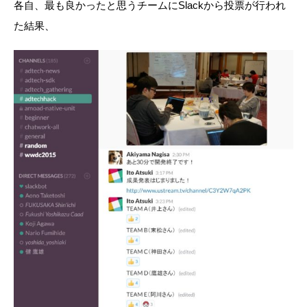
各自、最も良かったと思うチームにSlackから投票が行われ
た結果、