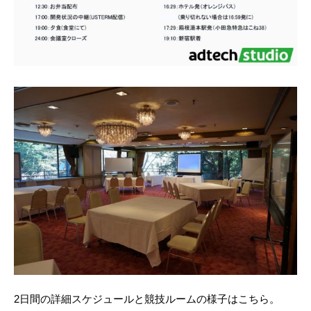
2日間の詳細スケジュールと競技ルームの様子はこちら。