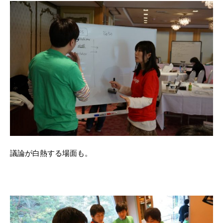
議論が白熱する場面も。