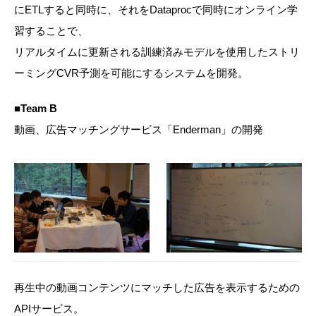
にETLすると同時に、それをDataprocで同時にオンライン学
習することで、
リアルタイムに更新される訓練済みモデルを使用したストリ
ーミングCVR予測を可能にするシステムを開発。
■Team B
動画、広告マッチングサービス「Enderman」の開発
再生中の動画コンテンツにマッチした広告を表示するための
APIサービス。