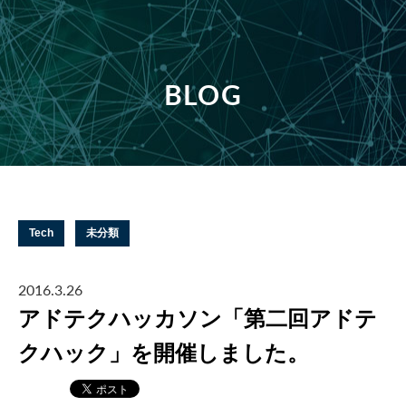
BLOG
Tech
未分類
2016.3.26
アドテクハッカソン「第二回アドテ
クハック」を開催しました。