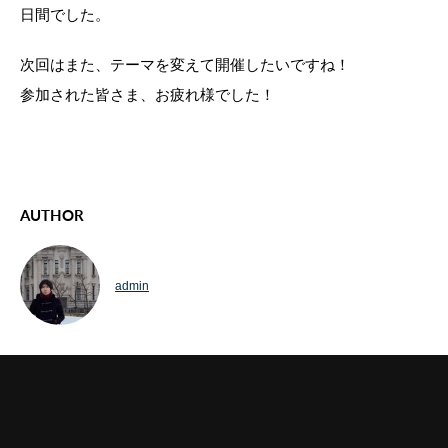
日間でした。
次回はまた、テーマを変えて開催したいですね！
参加された皆さま、お疲れ様でした！
AUTHOR
admin