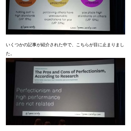
いくつかの記事が紹介された中で、こちらが目に止まりまし
た。