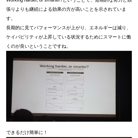
張りよりも継続による効果の方が高いことを示されていま
す。
長期的に見てパフォーマンスが上がり、エネルギーは減り、
ケイパビリティが上昇している状況するためにスマートに働
くのが良いということですね。
できるだけ簡単に！