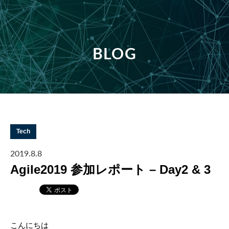
BLOG
Tech
2019.8.8
Agile2019 参加レポート – Day2 & 3
こんにちは