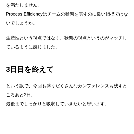
を満たしません。
Process Efficiencyはチームの状態を表すのに良い指標ではな
いでしょうか。
生産性という視点ではなく、状態の視点というのがマッチし
ているように感じました。
3日目を終えて
という訳で、今回も盛りだくさんなカンファレンスも残すと
ころあと2日。
最後までしっかりと吸収していきたいと思います。