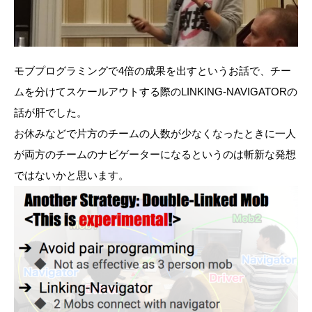
モブプログラミングで4倍の成果を出すというお話で、チー
ムを分けてスケールアウトする際のLINKING-NAVIGATORの
話が肝でした。
お休みなどで片方のチームの人数が少なくなったときに一人
が両方のチームのナビゲーターになるというのは斬新な発想
ではないかと思います。