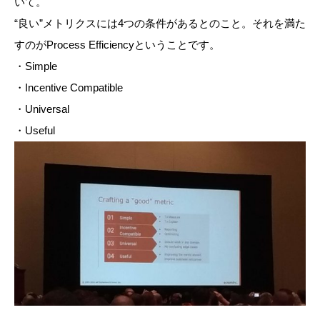
いて。
“良い”メトリクスには4つの条件があるとのこと。それを満た
すのがProcess Efficiencyということです。
・Simple
・Incentive Compatible
・Universal
・Useful