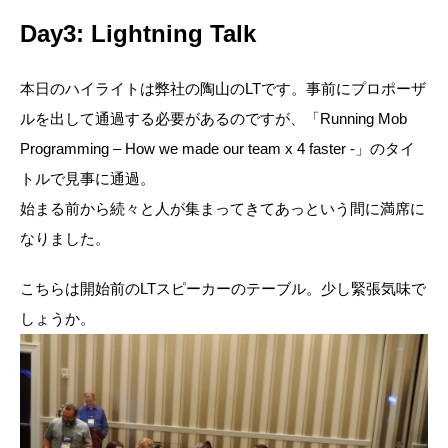
Day3: Lightning Talk
本日のハイライトは弊社の陶山のLTです。事前にプロポーザ
ルを出して通過する必要があるのですが、「Running Mob
Programming – How we made our team x 4 faster -」のタイ
トルで見事に通過。
始まる前から続々と人が集まってきてあっという間に満席に
なりました。
こちらは開始前のLTスピーカーのテーブル。少し緊張気味で
しょうか。