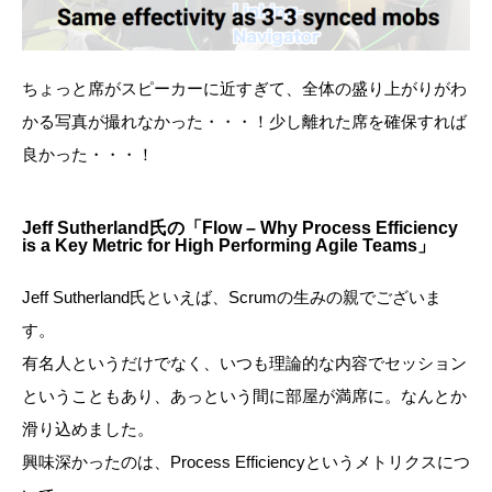
ちょっと席がスピーカーに近すぎて、全体の盛り上がりがわ
かる写真が撮れなかった・・・！少し離れた席を確保すれば
良かった・・・！
Jeff Sutherland氏の「Flow – Why Process Efficiency
is a Key Metric for High Performing Agile Teams」
Jeff Sutherland氏といえば、Scrumの生みの親でございま
す。
有名人というだけでなく、いつも理論的な内容でセッション
ということもあり、あっという間に部屋が満席に。なんとか
滑り込めました。
興味深かったのは、Process Efficiencyというメトリクスにつ