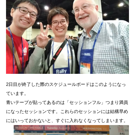
2日目が終了した際のスケジュールボードはこのようになっ
ています。
青いテープが貼ってあるのは「セッションフル」つまり満員
になったセッションです。これらのセッションには結構早め
にはいっておかないと、すぐに入れなくなってしまいます。