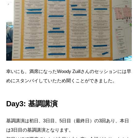
幸いにも、満席になったWoody Zuillさんのセッションには早
めにスタンバイしていたため聞くことができました。
Day3: 基調講演
基調講演は初日、3日目、5日目（最終日）の3回あり、本日
は3日目の基調講演となります。