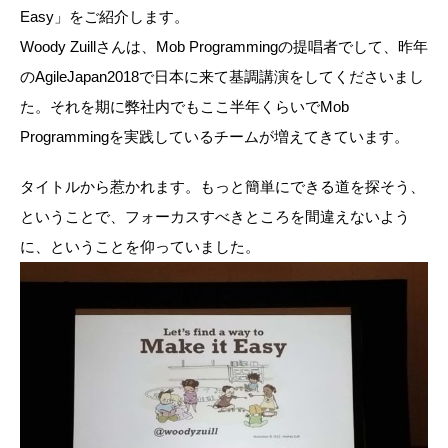
Easy」をご紹介します。
Woody Zuillさんは、Mob Programmingの提唱者でして、昨年
のAgileJapan2018で日本に来て基調講演をしてくださいまし
た。それを期に弊社内でもここ半年くらいでMob
Programmingを実践しているチームが増えてきています。
タイトルから惹かれます。もっと簡単にできる道を探そう、
ということで、フォーカスすべきところを間違えないよう
に、ということを仰っていました。