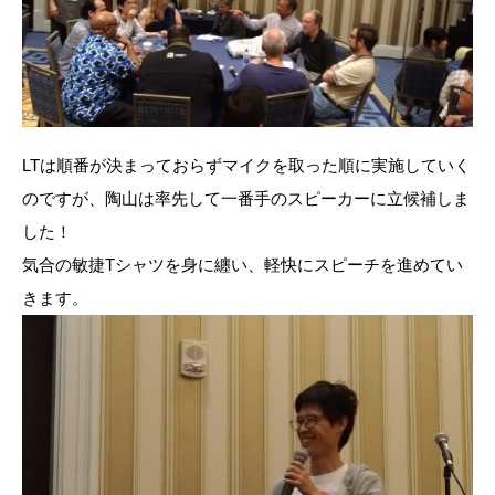
LTは順番が決まっておらずマイクを取った順に実施していく
のですが、陶山は率先して一番手のスピーカーに立候補しま
した！
気合の敏捷Tシャツを身に纏い、軽快にスピーチを進めてい
きます。