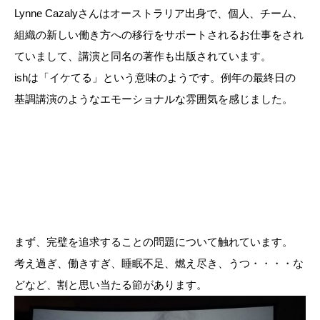
Lynne Cazalyさんはオーストラリア出身で、個人、チーム、
組織の新しい働き方への移行をサポートされるお仕事をされ
ていまして、講演と同名の著作も出版されています。
ishは「イケてる」という意味のようです。例年の最終日の
基調講演のようなエモーショナルな雰囲気を感じました。
まず、完璧を追求することの問題について触れています。
考え過ぎ、働きすぎ、睡眠不足、燃え尽き、うつ・・・・な
どなど、割と思い当たる節があります。