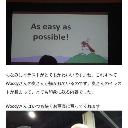
ちなみにイラストがとてもかわいいですよね。これすべて
Woodyさんの奥さんが描かれているのです。奥さんのイラス
トが相まって、とても印象に残る内容でした。
Woodyさんはいつも快くお写真に写ってくれます