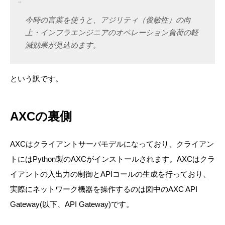
今時の言葉を使うと、アジリティ（俊敏性）の向
上・インフラエンジニアのオペレーション負荷の軽
減効果が見込めます。
という訳です。
AXCの裏側
AXCはクライアントサーバモデルになっており、クライアン
トにはPython製のAXCがインストールされます。AXCはクラ
イアントの入出力の制御とAPIコールの生成を行っており、
実際にネットワーク機器を操作するのは図中のAXC API
Gateway(以下、API Gateway)です。