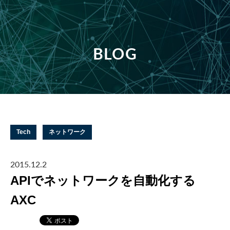
BLOG
Tech
ネットワーク
2015.12.2
APIでネットワークを自動化する
AXC