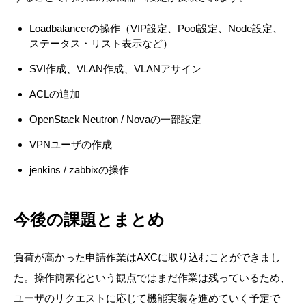
Loadbalancerの操作（VIP設定、Pool設定、Node設定、
ステータス・リスト表示など）
SVI作成、VLAN作成、VLANアサイン
ACLの追加
OpenStack Neutron / Novaの一部設定
VPNユーザの作成
jenkins / zabbixの操作
今後の課題とまとめ
負荷が高かった申請作業はAXCに取り込むことができまし
た。操作簡素化という観点ではまだ作業は残っているため、
ユーザのリクエストに応じて機能実装を進めていく予定で