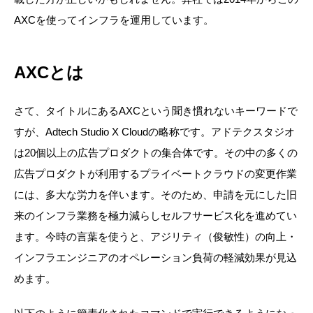
AXCを使ってインフラを運用しています。
AXCとは
さて、タイトルにあるAXCという聞き慣れないキーワードで
すが、
Adtech Studio X Cloud
の略称です。アドテクスタジオ
は20個以上の広告プロダクトの集合体です。その中の多くの
広告プロダクトが利用するプライベートクラウドの変更作業
には、多大な労力を伴います。そのため、申請を元にした旧
来のインフラ業務を極力減らしセルフサービス化を進めてい
ます。今時の言葉を使うと、アジリティ（俊敏性）の向上・
インフラエンジニアのオペレーション負荷の軽減効果が見込
めます。