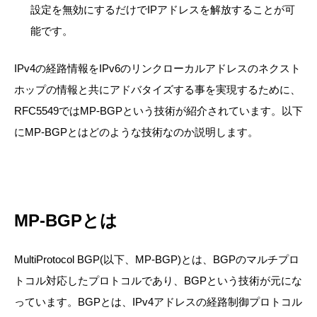
設定を無効にするだけでIPアドレスを解放することが可
能です。
IPv4の経路情報をIPv6のリンクローカルアドレスのネクスト
ホップの情報と共にアドバタイズする事を実現するために、
RFC5549ではMP-BGPという技術が紹介されています。以下
にMP-BGPとはどのような技術なのか説明します。
MP-BGPとは
MultiProtocol BGP(以下、MP-BGP)とは、BGPのマルチプロ
トコル対応したプロトコルであり、BGPという技術が元にな
っています。BGPとは、IPv4アドレスの経路制御プロトコル