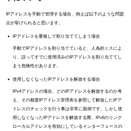
IPアドレスを手動で管理する場合、例えば以下のような問題
点が挙げられると思います。
IPアドレスを重複して割り当ててしまう場合
手動でIPアドレスを割り当てていると、人為的ミスによ
り、誤ってすでに使用済みのIPアドレスを割り当ててし
まう危険性があります。
使用しなくなったIPアドレスを解放する場合
IPv4アドレスの場合、どのIPアドレスを解放するのか考
え、その都度IPアドレス管理表を参照して解放したIPア
ドレスのチェックを行う事は非常に面倒です。しかし使
用しなくなったIPアドレスを解放する際、IPv6のリンク
ローカルアドレスを有効にしているインターフェースの