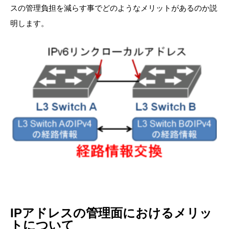
スの管理負担を減らす事でどのようなメリットがあるのか説
明します。
IPアドレスの管理面におけるメリッ
トについて