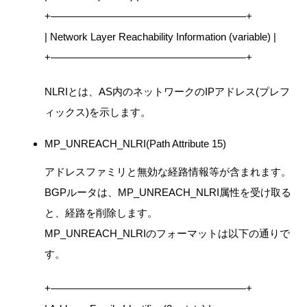
+———————————————————+
| Network Layer Reachability Information (variable) |
+———————————————————+
NLRIとは、AS内のネットワークのIPアドレス(プレフ
ィックス)を示します。
MP_UNREACH_NLRI(Path Attribute 15)
アドレスファミリと無効な経路情報等が含まれます。
BGPルータは、MP_UNREACH_NLRI属性を受け取る
と、経路を削除します。
MP_UNREACH_NLRIのフォーマットは以下の通りで
す。
+———————————————————+