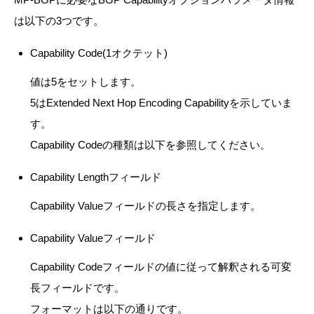
は以下の3つです。
Capability Code(1オクテット)
値は5をセットします。
5はExtended Next Hop Encoding Capabilityを示していま
す。
Capability Codeの種類は以下を参照してください。
Capability Lengthフィールド
Capability Valueフィールドの長さを指定します。
Capability Valueフィールド
Capability Codeフィールドの値に従って解釈される可変
長フィールドです。
フォーマットは以下の通りです。