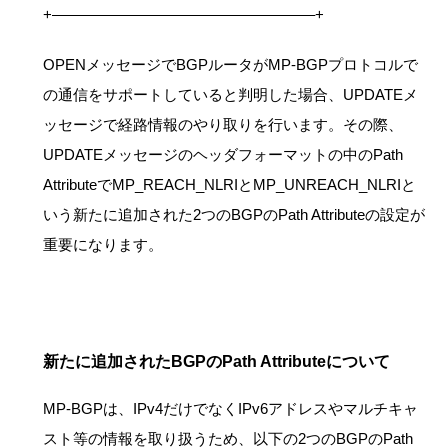
+—————————————————–+
OPENメッセージでBGPルータがMP-BGPプロトコルで
の通信をサポートしていると判明した場合、UPDATEメ
ッセージで経路情報のやり取りを行います。その際、
UPDATEメッセージのヘッダフォーマットの中のPath
AttributeでMP_REACH_NLRIとMP_UNREACH_NLRIと
いう新たに追加された2つのBGPのPath Attributeの設定が
重要になります。
新たに追加されたBGPのPath Attributeについて
MP-BGPは、IPv4だけでなくIPv6アドレスやマルチキャ
スト等の情報を取り扱うため、以下の2つのBGPのPath