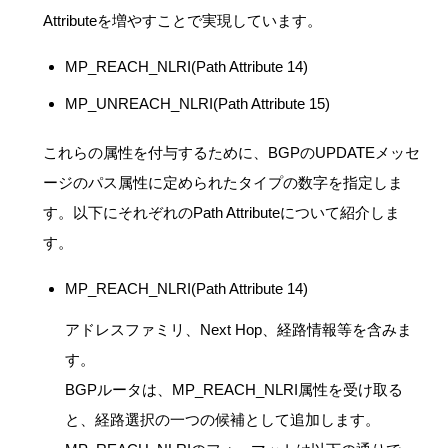
Attributeを増やすことで実現しています。
MP_REACH_NLRI(Path Attribute 14)
MP_UNREACH_NLRI(Path Attribute 15)
これらの属性を付与するために、BGPのUPDATEメッセ
ージのパス属性に定められたタイプの数字を指定しま
す。以下にそれぞれのPath Attributeについて紹介しま
す。
MP_REACH_NLRI(Path Attribute 14)
アドレスファミリ、Next Hop、経路情報等を含みま
す。
BGPルータは、MP_REACH_NLRI属性を受け取る
と、経路選択の一つの候補として追加します。