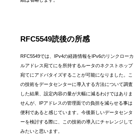
RFC5549読後の所感
RFC5549では、IPv4の経路情報をIPv6のリンクローカ
ルアドレス宛てにを所持するルータのネクストホップ
宛てにアドバタイズすることが可能になりました。こ
の技術をデータセンターに導入する方法について調査
した結果、設定内容の量が大幅に減るわけではありま
せんが、IPアドレスの管理面での負担を減らせる事は
便利であると感じています。今後新しいデータセンタ
ーを検討する際に、この技術の導入にチャレンジして
みたいと思います。