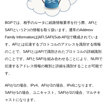
BGPでは、相手のルータに経路情報要求を行う際、AFIと
SAFIという2つの情報を取り扱います。通常のAddress
Family Informationは[AFI,SAFI(Sub-AFI)]で構成されていま
す。AFIとは伝達するプロトコルのアドレスを識別する情報
のことで、SAFIとはAFIで識別されたプロトコルの詳細識別
のことです。AFIとSAFIを組み合わせることにより、NLRIで
伝達するアドレス情報の種別と詳細を識別することが可能で
す。
AFIが1の場合、IPv4。AFIが2の場合、IPv6になります。
SAFIが1の場合、ユニキャスト。SAFIが2の場合、マルチキ
ャストになります。