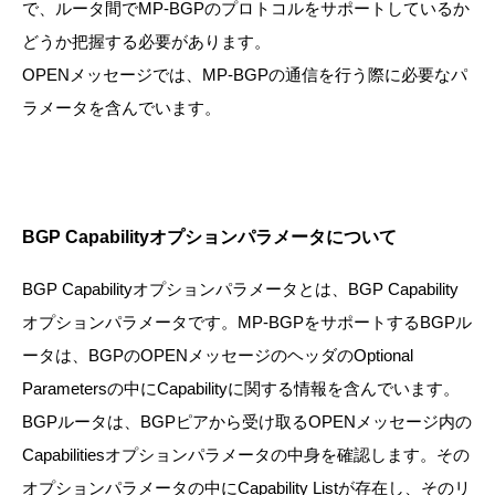
で、ルータ間でMP-BGPのプロトコルをサポートしているか
どうか把握する必要があります。
OPENメッセージでは、MP-BGPの通信を行う際に必要なパ
ラメータを含んでいます。
BGP Capabilityオプションパラメータについて
BGP Capabilityオプションパラメータとは、BGP Capability
オプションパラメータです。MP-BGPをサポートするBGPル
ータは、BGPのOPENメッセージのヘッダのOptional
Parametersの中にCapabilityに関する情報を含んでいます。
BGPルータは、BGPピアから受け取るOPENメッセージ内の
Capabilitiesオプションパラメータの中身を確認します。その
オプションパラメータの中にCapability Listが存在し、そのリ