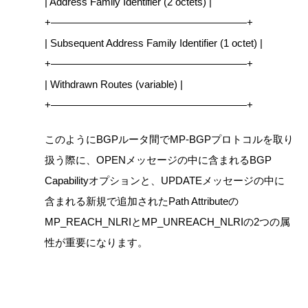
| Address Family Identifier (2 octets) |
+———————————————————+
| Subsequent Address Family Identifier (1 octet) |
+———————————————————+
| Withdrawn Routes (variable) |
+———————————————————+
このようにBGPルータ間でMP-BGPプロトコルを取り
扱う際に、OPENメッセージの中に含まれるBGP
Capabilityオプションと、UPDATEメッセージの中に
含まれる新規で追加されたPath Attributeの
MP_REACH_NLRIとMP_UNREACH_NLRIの2つの属
性が重要になります。