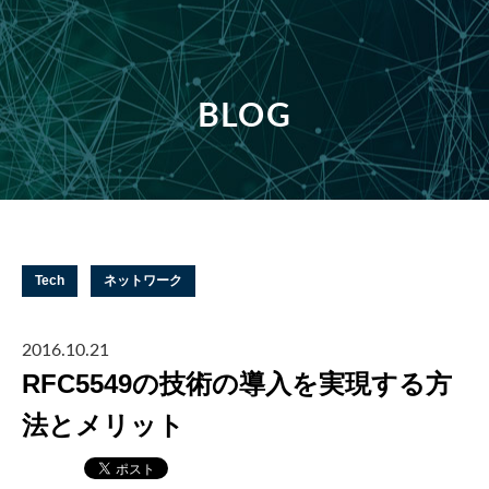
BLOG
Tech
ネットワーク
2016.10.21
RFC5549の技術の導入を実現する方
法とメリット