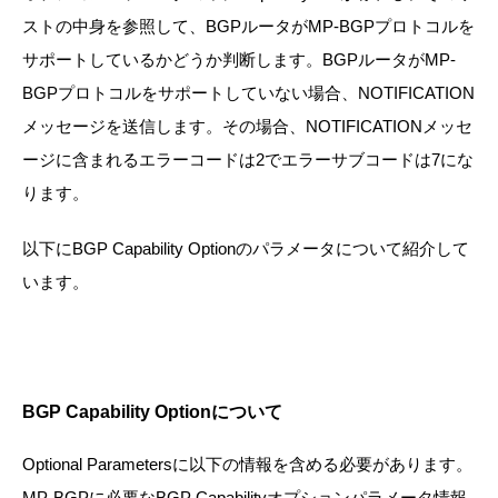
ストの中身を参照して、BGPルータがMP-BGPプロトコルを
サポートしているかどうか判断します。BGPルータがMP-
BGPプロトコルをサポートしていない場合、NOTIFICATION
メッセージを送信します。その場合、NOTIFICATIONメッセ
ージに含まれるエラーコードは2でエラーサブコードは7にな
ります。
以下にBGP Capability Optionのパラメータについて紹介して
います。
BGP Capability Optionについて
Optional Parametersに以下の情報を含める必要があります。
MP-BGPに必要なBGP Capabilityオプションパラメータ情報