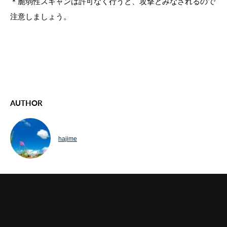
＊脆弱性スキャンは許可なく行うと、攻撃とみなされるので
注意しましょう。
AUTHOR
hajime