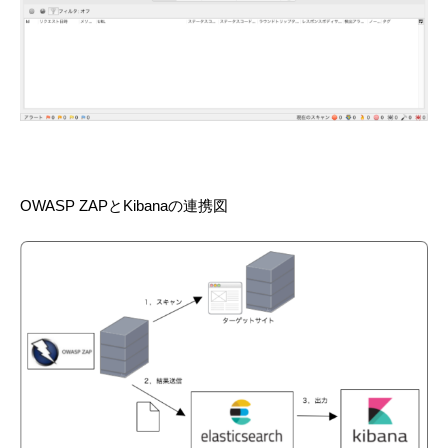
OWASP ZAPとKibanaの連携図