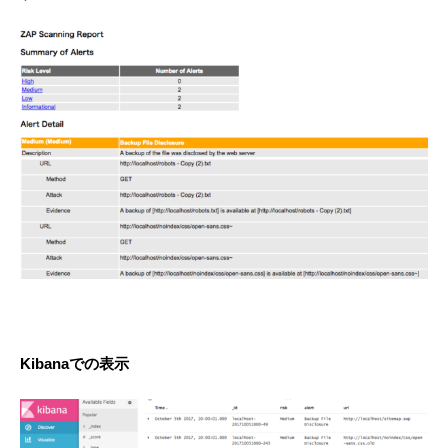
Kibanaでの表示