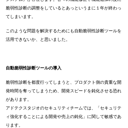
脆弱性診断の調整をしているとあっというまに１年が終わっ
てしまいます。
このような問題を解決するためにも自動脆弱性診断ツールを
活用できないか、と思いました。
自動脆弱性診断ツールの導入
脆弱性診断を都度行ってしまうと、プロダクト側の貴重な開
発時間を奪ってしまうため、開発スピードを鈍化させる恐れ
があります。
アドテクスタジオのセキュリティチームでは、「セキュリテ
ィ強化することによる開発や売上の鈍化」に関して敏感であ
ります。