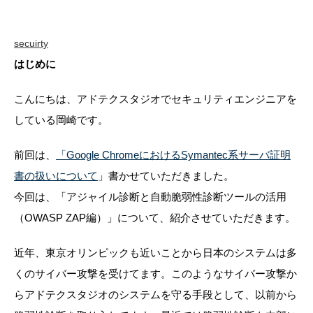
secuirty
はじめに
こんにちは、アドテクスタジオでセキュリティエンジニアを
している岡崎です。
前回は、
「Google ChromeにおけるSymantec系サーバ証明
書の扱いについて
」書かせていただきました。
今回は、「アジャイル診断と自動脆弱性診断ツールの活用
（OWASP ZAP編）」について、紹介させていただきます。
近年、東京オリンピックも近いことから日本のシステムは多
くのサイバー攻撃を受けてます。このようなサイバー攻撃か
らアドテクスタジオのシステムを守る手段として、以前から