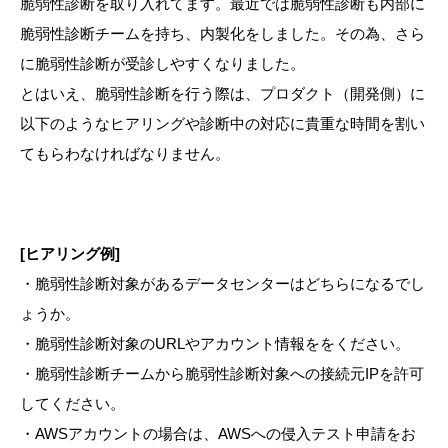
脆弱性診断を取り入れてます。最近では脆弱性診断も内部に
脆弱性診断チームを持ち、内製化をしました。その為、さら
に脆弱性診断が受診しやすくなりました。
とはいえ、脆弱性診断を行う際は、プロダクト（開発側）に
以下のようなヒアリングや診断中の対応に貴重な時間を割い
てもらわなければなりません。
[ヒアリング例]
・脆弱性診断対象があるデータセンターはどちらになるでし
ょうか。
・脆弱性診断対象のURLやアカウント情報ををください。
・脆弱性診断チームから脆弱性診断対象への接続元IPを許可
してください。
・AWSアカウントの場合は、AWSへの侵入テスト申請をお