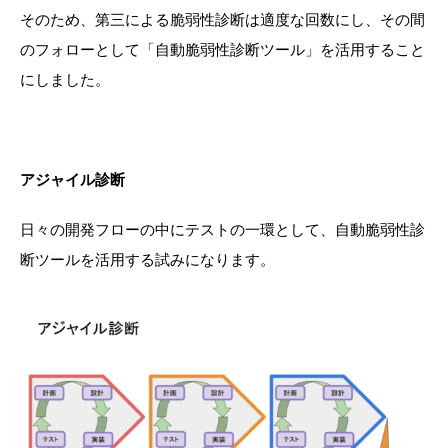
そのため、第三による脆弱性診断は適度な回数にし、その間
のフォローとして「自動脆弱性診断ツール」を活用すること
にしました。
アジャイル診断
日々の開発フローの中にテストの一環として、自動脆弱性診
断ツールを活用する試みになります。