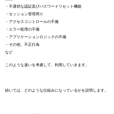
・不適切な認証及びパスワードリセット機能
・セッション管理周り
・アクセスコントロールの不備
・エラー処理の不備
・アプリケーションロジックの不備
・その他、不正行為
など
このような違いを考慮して、利用していきます。
続いては、どのような仕組みになっているかを説明します。