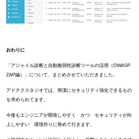
おわりに
「アジャイル診断と自動脆弱性診断ツールの活用（OWASP
ZAP編）」について、まとめさせていただきました。
アドテクスタジオでは、簡潔にセキュリティ強化できるもの
を求められてます。
今後もエンジニアが開発しやすく かつ セキュリティが向
上しやすい 環境作りに努めて行きます。