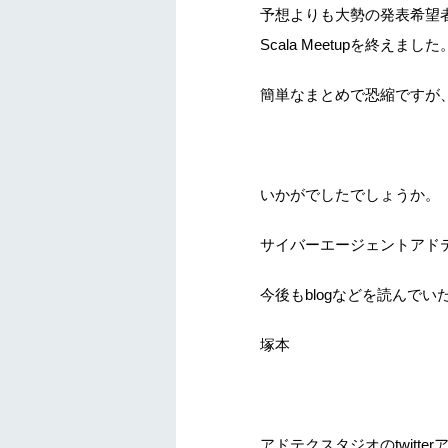
予想よりも大勢の発表希望
Scala Meetupを終えました
簡単なまとめで恐縮ですが
いかがでしたでしょうか。
サイバーエージェントアドテク
今後もblogなどを読んで
塚本
アドテクスタジオのtwit