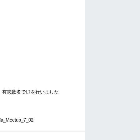
とで、有志数名でLTを行いました