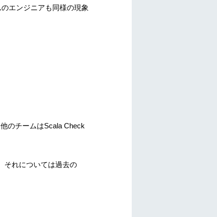
ームのエンジニアも同様の現象
チームはScala Check
、それについては過去の