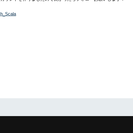
ch_Scala