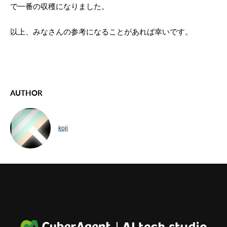
で一番の収穫になりました。
以上、みなさんの参考になることがあれば幸いです。
AUTHOR
koji