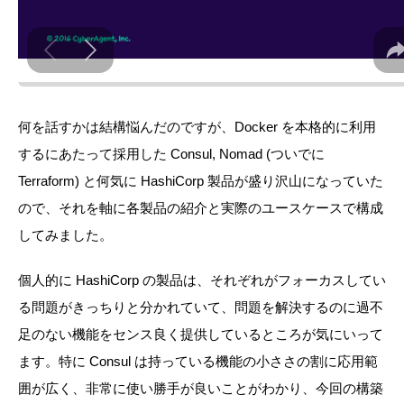
何を話すかは結構悩んだのですが、Docker を本格的に利用
するにあたって採用した Consul, Nomad (ついでに
Terraform) と何気に HashiCorp 製品が盛り沢山になっていた
ので、それを軸に各製品の紹介と実際のユースケースで構成
してみました。
個人的に HashiCorp の製品は、それぞれがフォーカスしてい
る問題がきっちりと分かれていて、問題を解決するのに過不
足のない機能をセンス良く提供しているところが気にいって
ます。特に Consul は持っている機能の小ささの割に応用範
囲が広く、非常に使い勝手が良いことがわかり、今回の構築