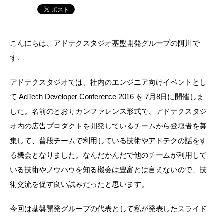
こんにちは、アドテクスタジオ基盤開発グループの阿川で
す。
アドテクスタジオでは、社内のエンジニア向けイベントとし
て AdTech Developer Conference 2016 を 7月8日に開催しま
した。名前のとおりカンファレンス形式で、アドテクスタジ
オ内の広告プロダクトを開発しているチームから登壇者を募
集して、普段チームで利用している技術やアドテクの話をす
る機会となりました。なんだかんだで
他のチームが利用して
いる技術やノウハウを知る機会は豊富とは言えないので、技
術交流を促す良い試みだったと思います。
今回は基盤開発グループの代表として私が発表したスライド