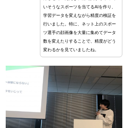
いそうなスポーツを当てるAIを作り、
学習データを変えながら精度の検証を
行いました。特に、ネット上のスポー
ツ選手の顔画像を大量に集めてデータ
数を変えたりすることで、精度がどう
変わるかを見ていましたね。