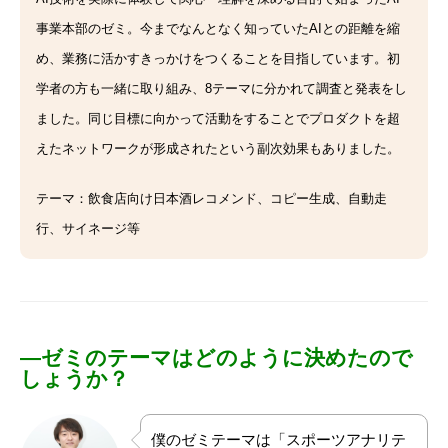
事業本部のゼミ。
今までなんとなく知っていたAIとの距離を縮
め、業務に活かすきっかけをつくることを目指しています。
初
学者の方も一緒に取り組み、8テーマに分かれて調査と発表をし
ました。
同じ目標に向かって活動をすることでプロダクトを超
えたネットワークが形成されたという副次効果もありました。
テーマ：飲食店向け日本酒レコメンド、コピー生成、自動走
行、サイネージ等
―
ゼミのテーマはどのように決めたので
しょうか？
僕のゼミテーマは「スポーツアナリテ