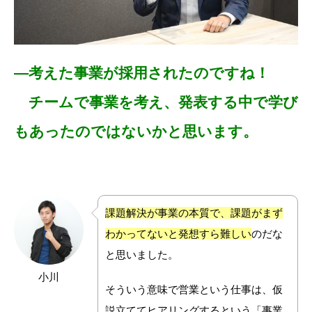
―考えた事業が採用されたのですね！
チームで事業を考え、発表する中で学び
もあったのではないかと思います。
課題解決が事業の本質で、課題がまず
わかってないと発想すら難しい
のだな
と思いました。
小川
そういう意味で営業という仕事は、仮
説立ててヒアリングするという「事業