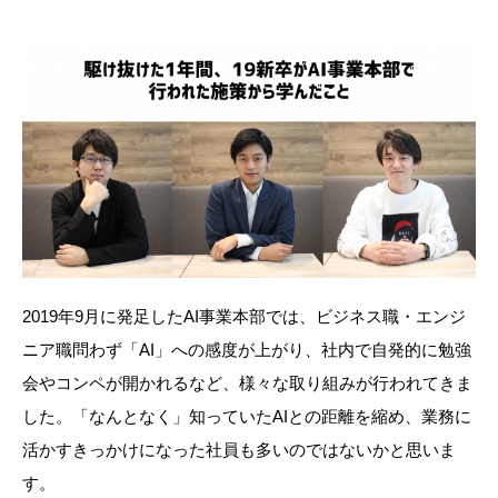
2019年9月に発足したAI事業本部では、ビジネス職・エンジ
ニア職問わず「AI」への感度が上がり、社内で自発的に勉強
会やコンペが開かれるなど、様々な取り組みが行われてきま
した。「なんとなく」知っていたAIとの距離を縮め、業
務に
活かすきっかけになった社員も多いのではないかと思いま
す。