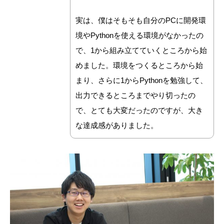
実は、僕はそもそも自分のPCに開発環
境やPythonを使える環境がなかったの
で、1から組み立てていくところから始
めました。環境をつくるところから始
まり、さらに1からPythonを勉強して、
出力できるところまでやり切ったの
で、とても大変だったのですが、大き
な達成感がありました。