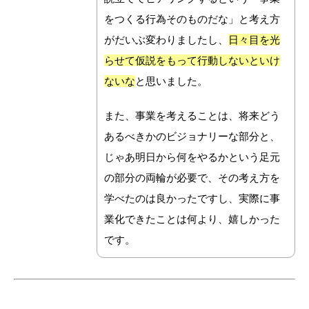
をつくる行為そのものだな」と考え方
がだいぶ変わりましたし、
日々目を光
らせて仮説をもって行動しないといけ
ないな
と思いました。
また、事業を考えることは、将来どう
あるべきかのビジョナリーな部分と、
じゃあ明日から何をやるかという足元
の部分の両輪が必要で、その考え方を
学べたのは良かったですし、
実際に事
業化できたことは何より、嬉しかった
です。