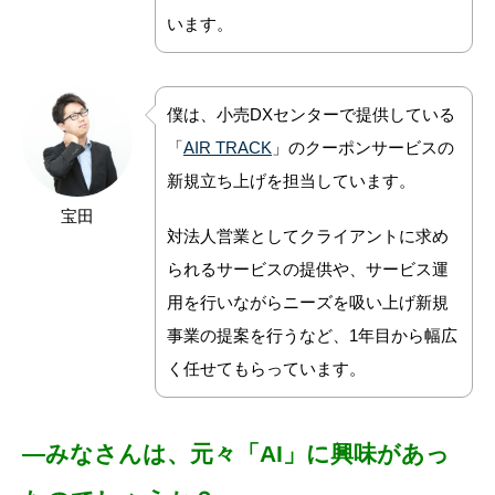
います。
僕は、小売DXセンターで提供している
「
AIR TRACK
」のクーポンサービスの
新規立ち上げを担当しています。
宝田
対法人営業としてクライアントに求め
られるサービスの提供や、サービス運
用を行いながらニーズを吸い上げ新規
事業の提案を行うなど、1年目から幅広
く任せてもらっています。
―みなさんは、元々「AI」に興味があっ