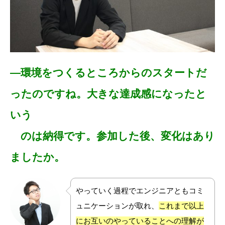
―環境をつくるところからのスタートだ
ったのですね。
大きな達成感になったと
いう
のは納得です。
参加した後、変化はあり
ましたか。
やっていく過程でエンジニアともコミ
ュニケーションが取れ、
これまで以上
にお互いのやっていることへの理解が