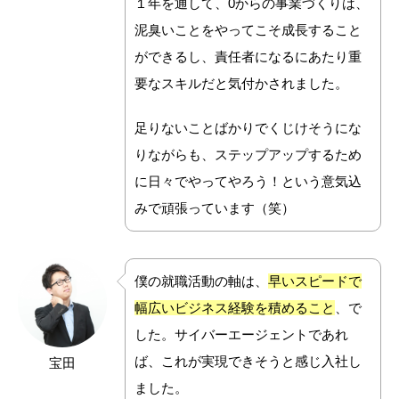
１年を通して、0からの事業づくりは、
泥臭いことをやってこそ成長すること
ができるし、責任者になるにあたり重
要なスキルだと気付かされました。
足りないことばかりでくじけそうにな
りながらも、ステップアップするため
に日々でやってやろう！という意気込
みで頑張っています（笑）
僕の就職活動の軸は、
早いスピードで
幅広いビジネス経験を積めること
、で
した。サイバーエージェントであれ
ば、これが実現できそうと感じ入社し
宝田
ました。