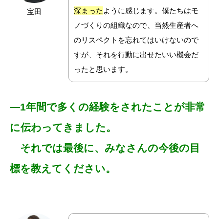
深まった
ように感じます。僕たちはモ
宝田
ノづくりの組織なので、当然生産者へ
のリスペクトを忘れてはいけないので
すが、それを行動に出せたいい機会だ
ったと思います。
―1年間で多くの経験をされたことが非常
に伝わってきました。
それでは最後に、みなさんの今後の目
標を教えてください。