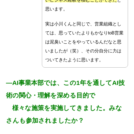
思います。
実は小川くんと同じで、営業組織とし
ては、思っていたよりもかなりtoB営業
は泥臭いことをやっているんだなと思
いましたが（笑）、その分自分に力は
ついてきたように思います。
―AI事業本部では、この1年を通してAI技
術の関心・理解を深める目的で
様々な施策を実施してきました。みな
さんも参加されましたか？