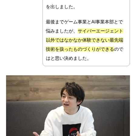
を出しました。
最後までゲーム事業とAI事業本部とで
悩みましたが、
サイバーエージェント
以外ではなかなか体験できない最先端
技術を扱ったものづくりができる
ので
はと思い決めました。