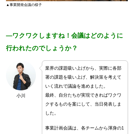
▲事業開発会議の様子
―
ワクワクしますね！会議はどのように
行われたのでしょうか？
業界の課題吸い上げから、実際に各部
署の課題を吸い上げ、解決策を考えて
いく流れで議論を進めました。
最終、自分たちが実現できればワクワ
小川
クするものを案にして、当日発表しま
した。
事業計画会議は、各チームから
渾身の1