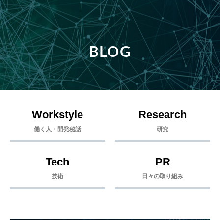
BLOG
Workstyle
Research
働く人・開発秘話
研究
Tech
PR
技術
日々の取り組み