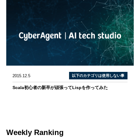
2015.12.5
以下のカテゴリは使用しない事
Scala初心者の新卒が頑張ってLispを作ってみた
Weekly Ranking