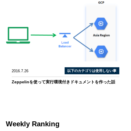
2016.7.26
以下のカテゴリは使用しない事
Zeppelinを使って実行環境付きドキュメントを作った話
Weekly Ranking