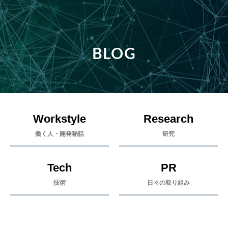
BLOG
Workstyle
Research
働く人・開発秘話
研究
Tech
PR
技術
日々の取り組み