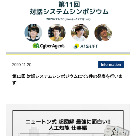
2020.11.20
Information
第11回 対話システムシンポジウムにて3件の発表を行いま
す