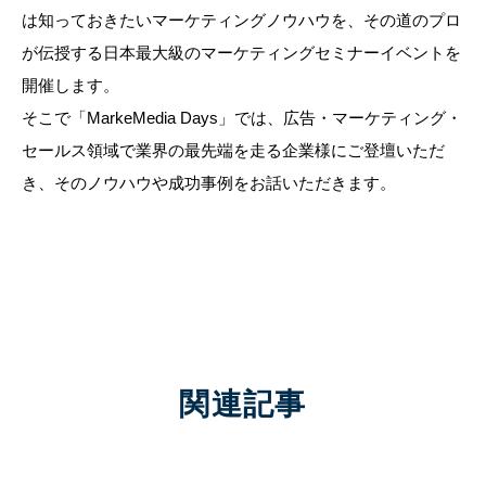
は知っておきたいマーケティングノウハウを、その道のプロ
が伝授する日本最大級のマーケティングセミナーイベントを
開催します。
そこで「MarkeMedia Days」では、広告・マーケティング・
セールス領域で業界の最先端を走る企業様にご登壇いただ
き、そのノウハウや成功事例をお話いただきます。
関連記事