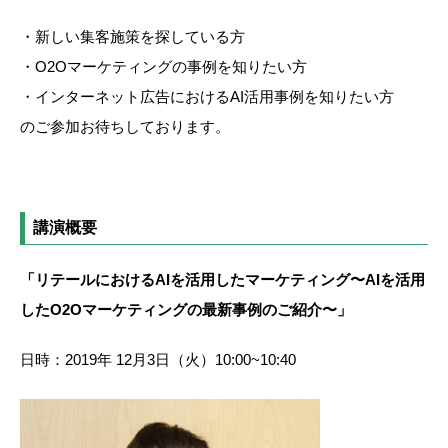
・新しい集客施策を探している方
・O2Oマーケティングの事例を知りたい方
・インターネット広告におけるAI活用事例を知りたい方
のご参加お待ちしております。
講演概要
「リテールにおけるAIを活用したマーケティング〜AIを活用
したO2Oマーケティングの最新事例のご紹介〜」
日時：2019年 12月3日（火）10:00~10:40