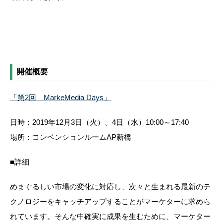
開催概要
「第2回 MarkeMedia Days」
日時：2019年12月3日（火）、4日（水）10:00～17:40
場所：コンベンションルームAP新橋
■詳細
めまぐるしい市場の変化に対応し、次々と生まれる最新のテ
クノロジーをキャッチアップすることがマーケターに求めら
れています。そんな中確実に成果を生むために、マーケター