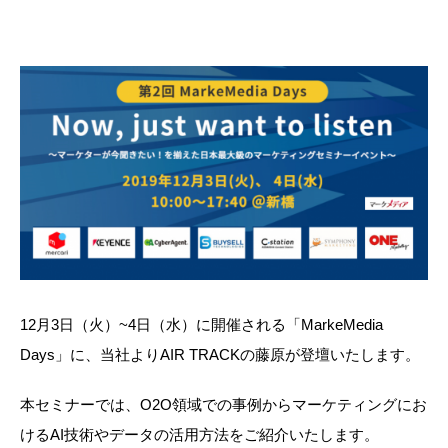
12月3日（火）~4日（水）に開催される「MarkeMedia
Days」に、当社よりAIR TRACKの藤原が登壇いたします。
本セミナーでは、O2O領域での事例からマーケティングにお
けるAI技術やデータの活用方法をご紹介いたします。