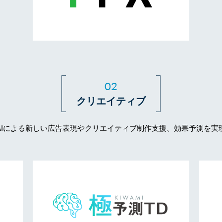
02
クリエイティブ
AIによる新しい広告表現やクリエイティブ制作支援、効果予測を実