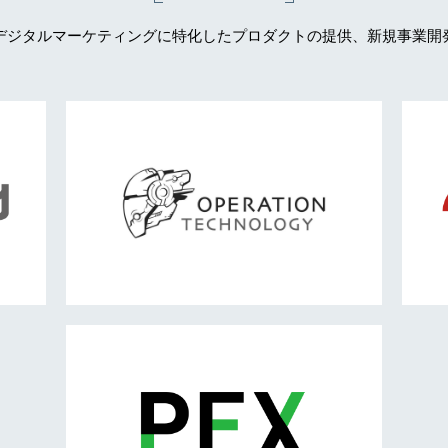
デジタルマーケティングに特化したプロダクトの提供、新規事業開