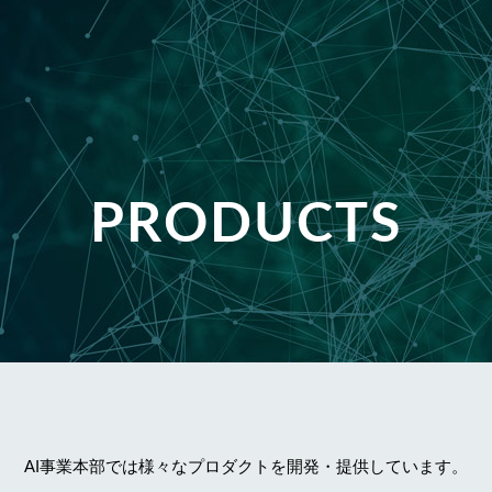
PRODUCTS
AI事業本部では様々なプロダクトを開発・提供しています。