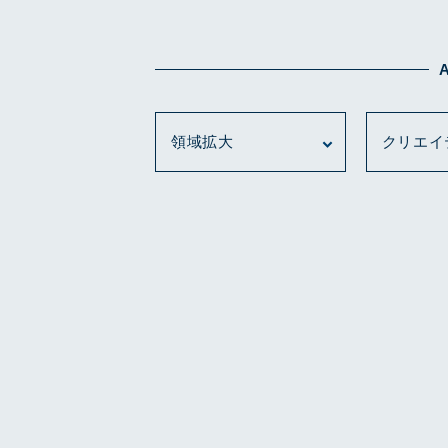
領域拡大
クリエイ