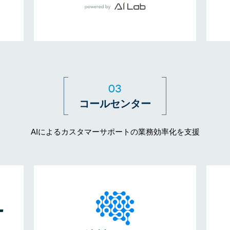
03
コールセンター
AIによるカスタマーサポートの業務効率化を支援