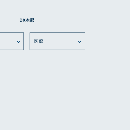
DX本部
医療