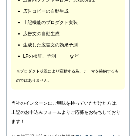
広告コピーの自動生成
上記機能のプロダクト実装
広告文の自動生成
生成した広告文の効果予測
LPの検証、予測 など
※プロダクト状況により変動する為、テーマを確約するも
のではありません。
当社のインターンにご興味を持っていただけた方は、
上記の
お申込みフォームよりご応募をお待ちしており
ます！