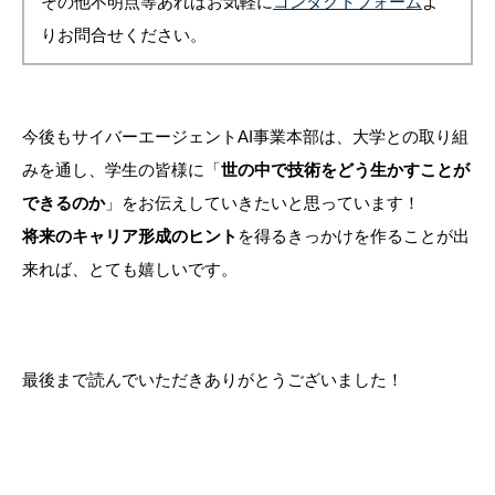
その他不明点等あればお気軽に
コンタクトフォーム
よ
りお問合せください。
今後もサイバーエージェントAI事業本部は、大学との取り組
みを通し、学生の皆様に「
世の中で技術をどう生かすことが
できるのか
」をお伝えしていきたいと思っています！
将来のキャリア形成のヒント
を得るきっかけを作ることが出
来れば、とても嬉しいです。
最後まで読んでいただきありがとうございました！