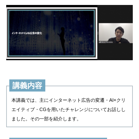
講義内容
本講義では、主にインターネット広告の変遷・AI×クリ
エイティブ・CGを用いたチャレンジについてお話しし
ました。その一部を紹介します。