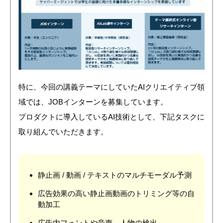
特に、今回の講義テーマにしていたAIクリエイティブ領
域では、JOBインターンを募集しています。
プロダクトに導入しているAI技術として、下記タスクに
取り組んでいただきます。
静止画 / 動画 / テキストのマルチモーダル予測
広告効果の高い静止画動画のトリミング等の自
動加工
広告内フォントや音声、人物の検出