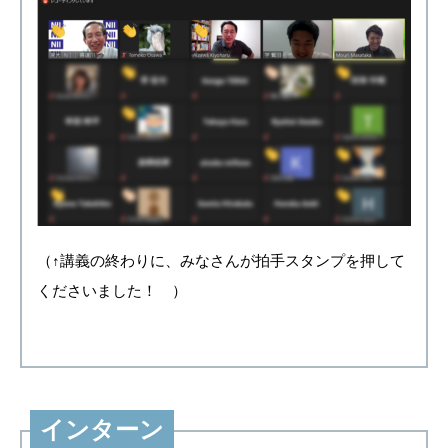
（↑講義の終わりに、みなさんが拍手スタンプを押して
くださいました！ ）
インターン