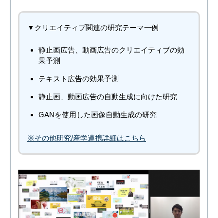
▼クリエイティブ関連の研究テーマ一例
静止画広告、動画広告のクリエイティブの効
果予測
テキスト広告の効果予測
静止画、動画広告の自動生成に向けた研究
GANを使用した画像自動生成の研究
※その他研究/産学連携詳細はこちら