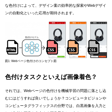
な色付けによって、デザイン案の効率的な探索やWebデザイ
ンの自動化といった応用が期待されます。
図1: Webページ色付けのコンセプト図
色付けタスクといえば画像着色？
それでは、Webページの色付けを機械学習の問題に落とし込
むにはどうすれば良いでしょうか？コンピュータビジョンや
コンピュータグラフィックスの分野では、白黒画像を入力と