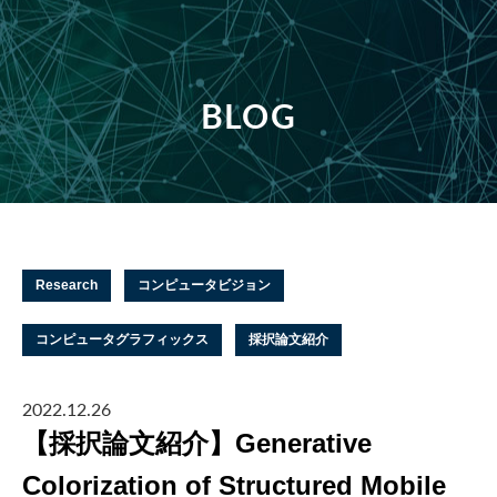
BLOG
Research
コンピュータビジョン
コンピュータグラフィックス
採択論文紹介
2022.12.26
【採択論文紹介】Generative
Colorization of Structured Mobile