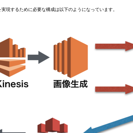
e生成機能を実現するために必要な構成は以下のようになっています。