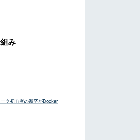
仕組み
ーク初心者の新卒がDocker