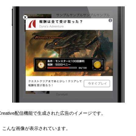
mic Creative配信機能で生成された広告のイメージです。
、こんな画像が表示されています。