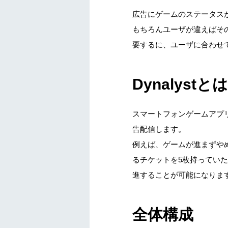
広告にゲームのステータス
もちろんユーザが違えばそ
要するに、ユーザに合わせ
Dynalystとは
スマートフォンゲームアプ
告配信します。
例えば、ゲームが進まずや
るチケットを5枚持ってい
進することが可能になりま
全体構成