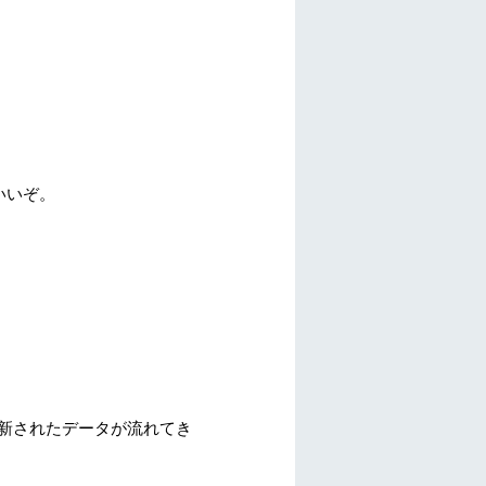
はいいぞ。
更新されたデータが流れてき