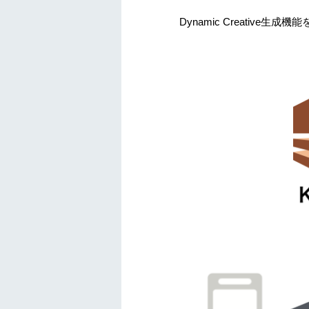
Dynamic Creativ