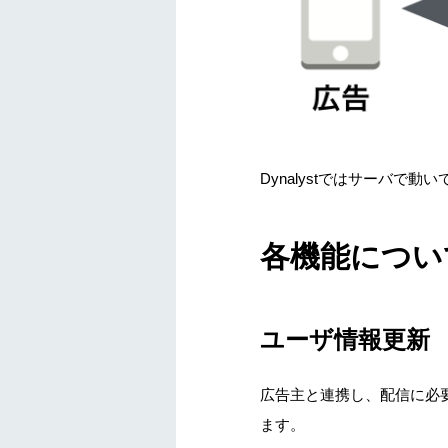
Dynalystではサーバで動
各機能につい
ユーザ情報更新
広告主と連携し、配信に必要
ます。