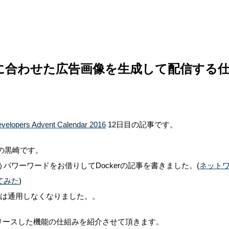
に合わせた広告画像を生成して配信する
velopers Advent Calendar 2016
12日目の記事です。
stの黒崎です。
パワーワードをお借りしてDockerの記事を書きました。(
ネットワ
てみた
)
手は通用しなくなりました。。
くリリースした機能の仕組みを紹介させて頂きます。