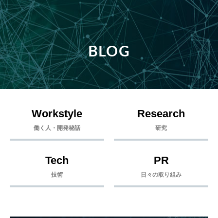
BLOG
Workstyle
Research
働く人・開発秘話
研究
Tech
PR
技術
日々の取り組み