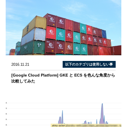
2016.11.21
以下のカテゴリは使用しない事
[Google Cloud Platform] GKE と ECS を色んな角度から
比較してみた