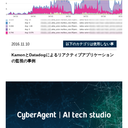
2016.11.10
以下のカテゴリは使用しない事
KamonとDatadogによるリアクティブアプリケーション
の監視の事例