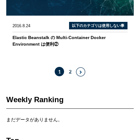
2016.8.24
以下のカテゴリは使用しない事
Elastic Beanstalk の Multi-Container Docker
Environment は便利②
1
2
Weekly Ranking
まだデータがありません。