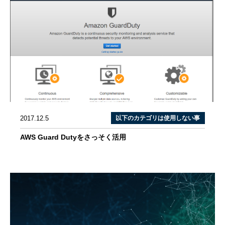
2017.12.5
以下のカテゴリは使用しない事
AWS Guard Dutyをさっそく活用