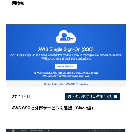
用検知
2017.12.11
以下のカテゴリは使用しない事
AWS SSOと外部サービスを連携（Slack編）