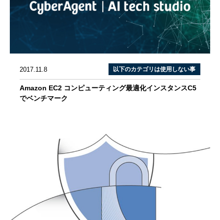
2017.11.8
以下のカテゴリは使用しない事
Amazon EC2 コンピューティング最適化インスタンスC5
でベンチマーク