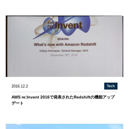
2016.12.2
Tech
AWS re:Invent 2016で発表されたRedshiftの機能アップ
デート