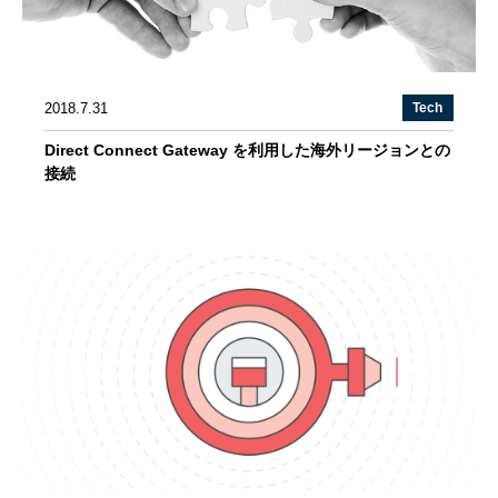
2018.7.31
Tech
Direct Connect Gateway を利用した海外リージョンとの
接続