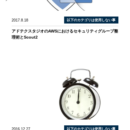
2017.8.18
以下のカテゴリは使用しない事
アドテクスタジオのAWSにおけるセキュリティグループ整
理術とScout2
2016.12.27
以下のカテゴリは使用しない事