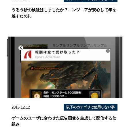
うるう秒の検証はしましたか？エンジニアが安心して年を
越すために
2016.12.12
以下のカテゴリは使用しない事
ゲームのユーザに合わせた広告画像を生成して配信する仕
組み