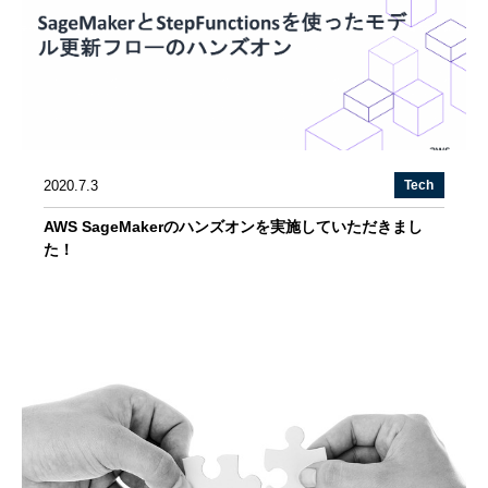
2020.7.3
Tech
AWS SageMakerのハンズオンを実施していただきまし
た！