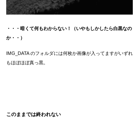
・・・暗くて何もわからない！（いやもしかしたら白黒なの
か・・）
IMG_DATA のフォルダには何枚か画像が入ってますがいずれ
もほぼほぼ真っ黒。
このままでは終われない