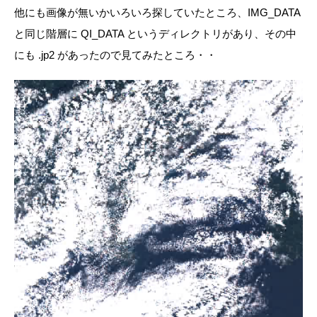
他にも画像が無いかいろいろ探していたところ、IMG_DATA
と同じ階層に QI_DATA というディレクトリがあり、その中
にも .jp2 があったので見てみたところ・・