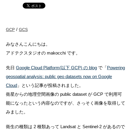
GCP
GCS
みなさんこんにちは。
アドテクスタジオの makocchi です。
先日
Google Cloud Platform(以下 GCP) の blog
で「
Powering
geospatial analysis: public geo datasets now on Google
Cloud
」という記事が投稿されました。
衛星からの地理空間画像の public dataset が GCP で利用可
能になったという内容なのですが、さっそく画像を取得して
みました。
衛生の種類は 2 種類あって Landsat と Sentinel-2 があるので