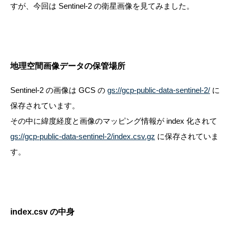
すが、今回は Sentinel-2 の衛星画像を見てみました。
地理空間画像データの保管場所
Sentinel-2 の画像は GCS の
gs://gcp-public-data-sentinel-2/
に
保存されています。
その中に緯度経度と画像のマッピング情報が index 化されて
gs://gcp-public-data-sentinel-2/index.csv.gz
に保存されていま
す。
index.csv の中身