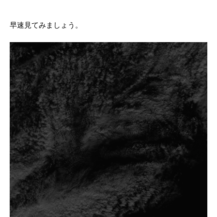
早速見てみましょう。