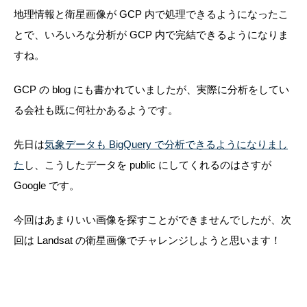
地理情報と衛星画像が GCP 内で処理できるようになったこ
とで、いろいろな分析が GCP 内で完結できるようになりま
すね。
GCP の blog にも書かれていましたが、実際に分析をしてい
る会社も既に何社かあるようです。
先日は
気象データも BigQuery で分析できるようになりまし
た
し、こうしたデータを public にしてくれるのはさすが
Google です。
今回はあまりいい画像を探すことができませんでしたが、次
回は Landsat の衛星画像でチャレンジしようと思います！