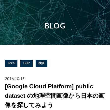
BLOG
Tech
GCP
検証
2016.10.15
[Google Cloud Platform] public
dataset の地理空間画像から日本の画
像を探してみよう