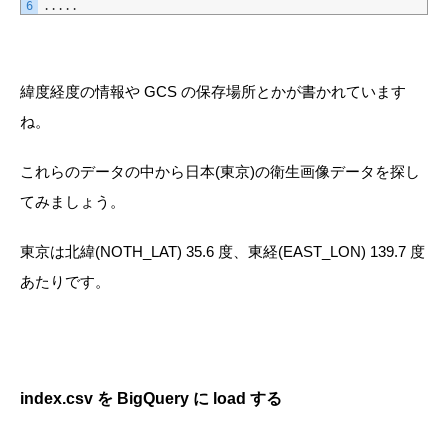
6
.
.
.
.
.
緯度経度の情報や GCS の保存場所とかが書かれています
ね。
これらのデータの中から日本(東京)の衛生画像データを探し
てみましょう。
東京は北緯(NOTH_LAT) 35.6 度、東経(EAST_LON) 139.7 度
あたりです。
index.csv を BigQuery に load する