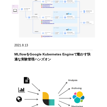
2021.8.13
MLflowをGoogle Kubernetes Engineで動かす快
適な実験管理ハンズオン