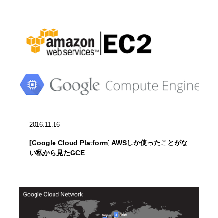
2016.11.16
[Google Cloud Platform] AWSしか使ったことがな
い私から見たGCE