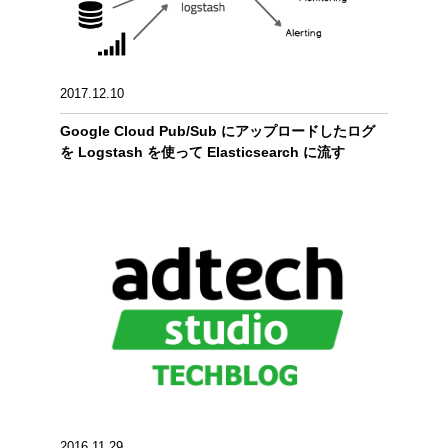
2017.12.10
Google Cloud Pub/Sub にアップロードしたログ
を Logstash を使って Elasticsearch に流す
2016.11.29