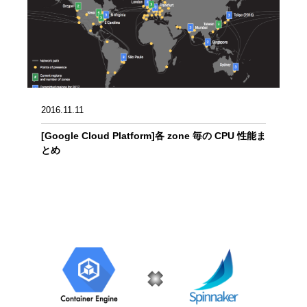
2016.11.11
[Google Cloud Platform]各 zone 毎の CPU 性能ま
とめ