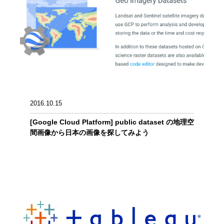
2016.10.15
[Google Cloud Platform] public dataset の地理空
間画像から日本の画像を探してみよう