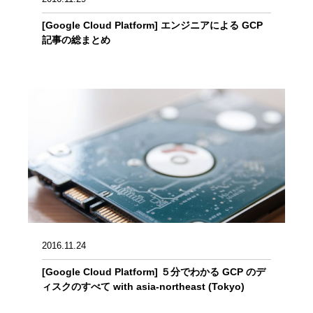
[Google Cloud Platform] エンジニアによる GCP
記事の総まとめ
2016.11.24
[Google Cloud Platform] ５分でわかる GCP のデ
ィスクのすべて with asia-northeast (Tokyo)