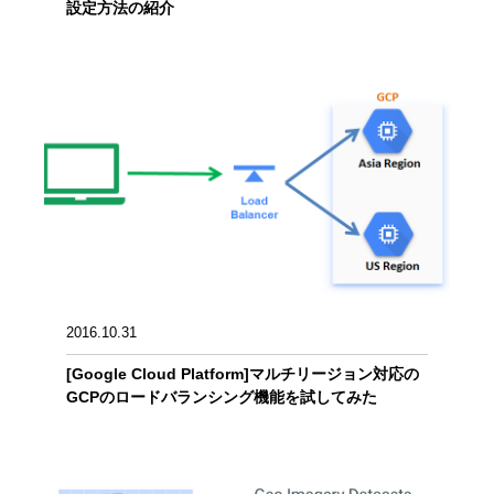
設定方法の紹介
2016.10.31
[Google Cloud Platform]マルチリージョン対応の
GCPのロードバランシング機能を試してみた