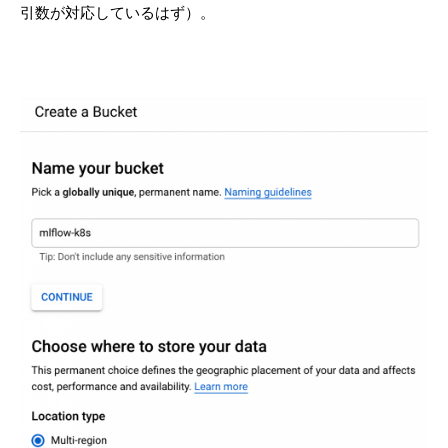
引数が対応しているはず）。