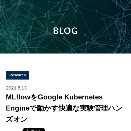
BLOG
Research
2021.8.13
MLflowをGoogle Kubernetes
Engineで動かす快適な実験管理ハン
ズオン