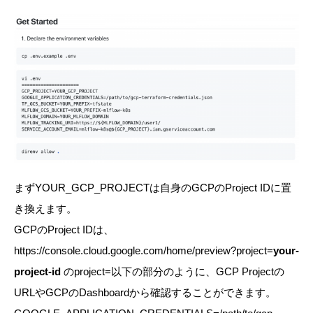
まずYOUR_GCP_PROJECTは自身のGCPのProject IDに置
き換えます。
GCPのProject IDは、
https://console.cloud.google.com/home/preview?project=
your-
project-id
のproject=以下の部分のように、GCP Projectの
URLやGCPのDashboardから確認することができます。