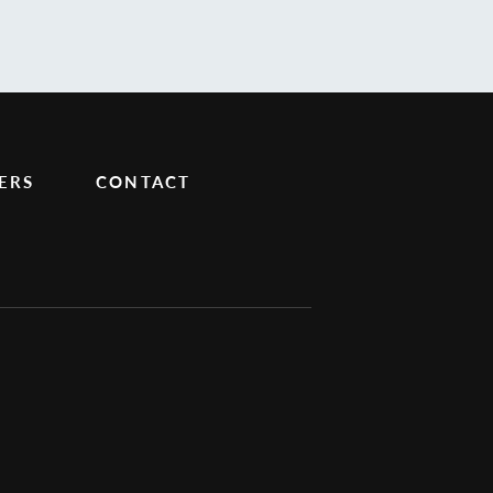
ERS
CONTACT