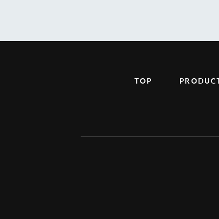
TOP
PRODUC