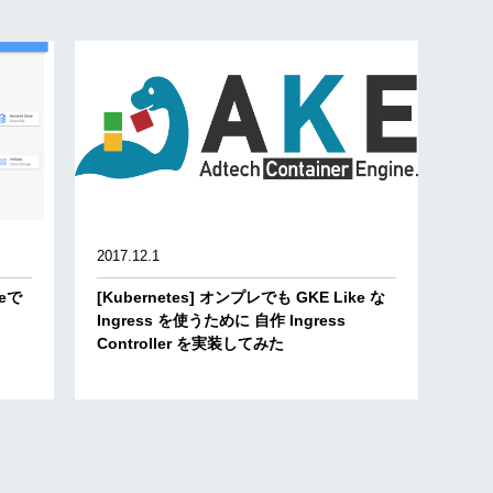
2017.12.1
neで
[Kubernetes] オンプレでも GKE Like な
Ingress を使うために 自作 Ingress
Controller を実装してみた