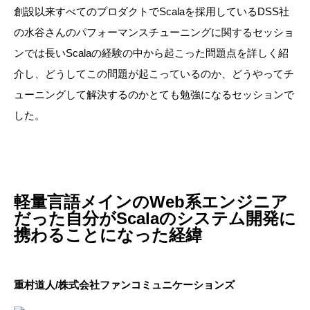
創設以来すべてのプロダクトでScalaを採用しているDSS社
の水谷さんのパフォーマンスチューニングに関するセッショ
ンでは長いScalaの経験の中から起こった問題点を詳しく紹
介し、どうしてこの問題が起こっているのか、どうやってチ
ューニングして解決するのかとても勉強になるセッションで
した。
軽量言語メインのWeb系エンジニア
だった自分がScalaのシステム開発に
携わることになった経緯
重村道人/株式会社ファンコミュニケーションズ