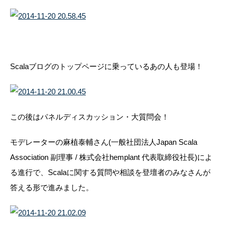
Scalaブログのトップページに乗っているあの人も登場！
この後はパネルディスカッション・大質問会！
モデレーターの麻植泰輔さん(一般社団法人Japan Scala
Association 副理事 / 株式会社hemplant 代表取締役社長)によ
る進行で、Scalaに関する質問や相談を登壇者のみなさんが
答える形で進みました。