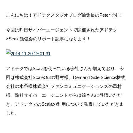
こんにちは！アドテクスタジオブログ編集長のPeterです！
今回は昨日サイバーエージェントで開催されたアドテク
×Scala勉強会のリポート記事になります！
アドテクではScalaを使っている会社さんが増えており、今
回は株式会社ScaleOutの野村様、Demand Side Science株式
会社の水谷様株式会社ファンコミュニケーションズの重村
様、弊社サイバーエージェントからは韓さんに登壇いただ
き、アドテクでのScalaの利用について発表していただきま
した。