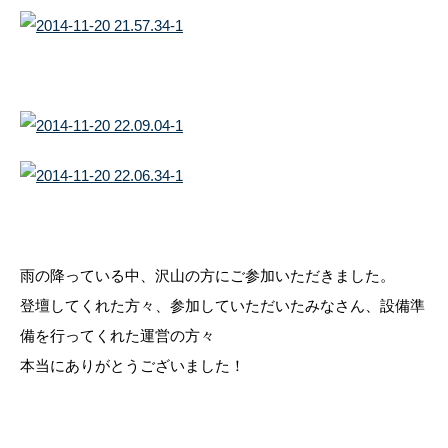
雨の降っている中、沢山の方にご参加いただきました。
登壇してくれた方々、参加していただいたみなさん、設備準
備を行ってくれた運営の方々
本当にありがとうございました！