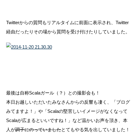
Twitterからの質問もリアルタイムに前面に表示され、Twitter
経由だったりその場から質問を受け付けたりしていました。
最後は自称Scalaガール（？）との撮影会も！
本日お越しいただいたみなさんからの反響も凄く、「ブログ
みてますよ！」や「Scalaの堅苦しいイメージがなくなって
Scalaが広まるといいですね！」など温かいお声を頂き、本
人が
調子にのっていました
とてもやる気を出していました！