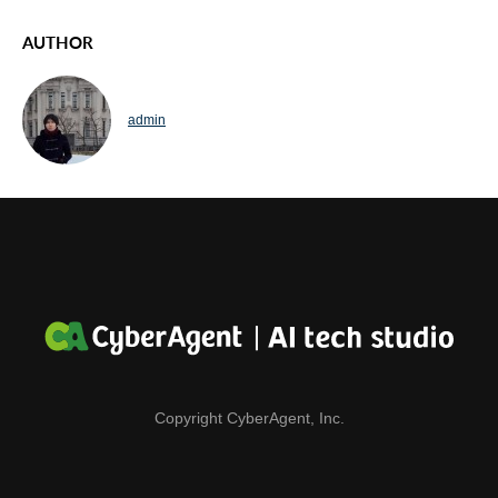
AUTHOR
admin
Copyright CyberAgent, Inc.