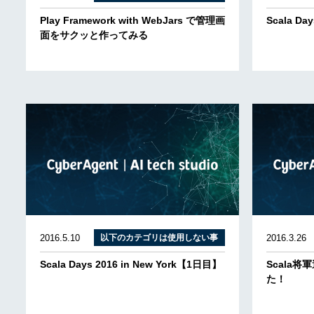
Play Framework with WebJars で管理画
Scala Da
面をサクッと作ってみる
2016.5.10
以下のカテゴリは使用しない事
2016.3.26
Scala Days 2016 in New York【1日目】
Scala
た！