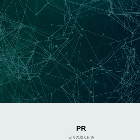
PR
日々の取り組み