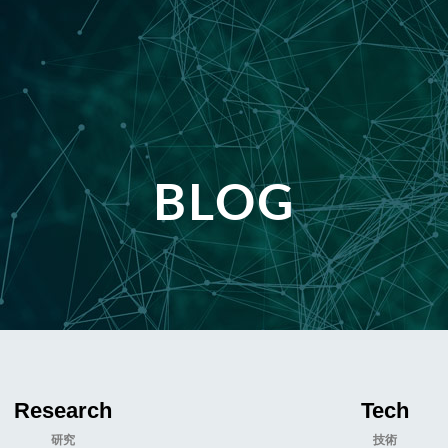
BLOG
Research
Tech
研究
技術