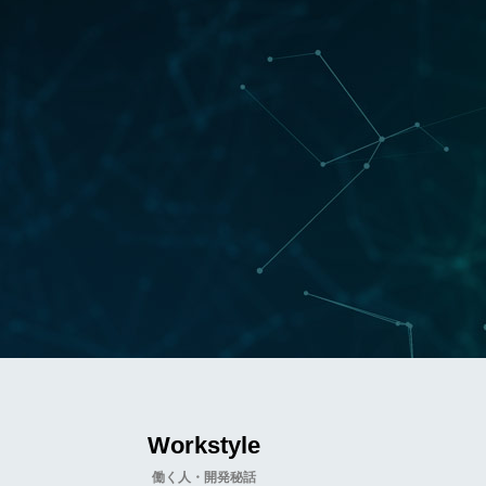
Workstyle
働く人・開発秘話