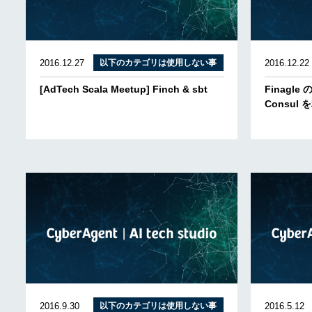
2016.12.27
以下のカテゴリは使用しない事
2016.12.22
[AdTech Scala Meetup] Finch & sbt
Finagle の
Consul
2016.9.30
以下のカテゴリは使用しない事
2016.5.12