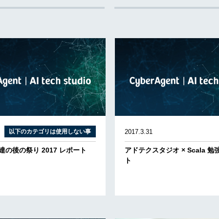
以下のカテゴリは使用しない事
2017.3.31
軍達の後の祭り 2017 レポート
アドテクスタジオ × Scala 勉
ト