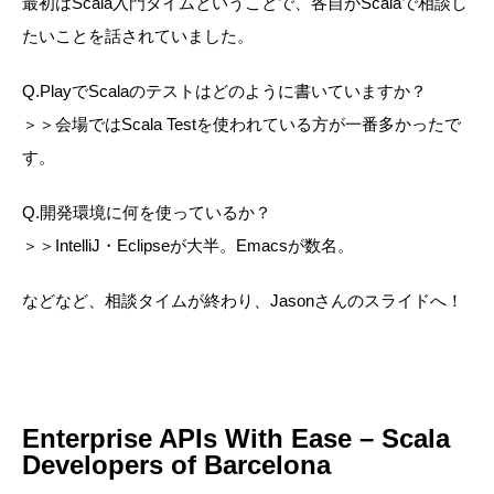
最初はScala入門タイムということで、各自がScalaで相談し
たいことを話されていました。
Q.PlayでScalaのテストはどのように書いていますか？
＞＞会場ではScala Testを使われている方が一番多かったで
す。
Q.開発環境に何を使っているか？
＞＞IntelliJ・Eclipseが大半。Emacsが数名。
などなど、相談タイムが終わり、Jasonさんのスライドへ！
Enterprise APIs With Ease – Scala
Developers of Barcelona