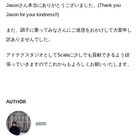
Jasonさん本当にありがとうございました。(Thank you
Jason for your kindness!!)
また、調子に乗ってみなさんにご迷惑をおかけして大変申し
訳ありませんでした。
アドテクスタジオとしてScalaに少しでも貢献できるよう頑
張っていきますのでこれからもよろしくお願いいたします。
AUTHOR
admin