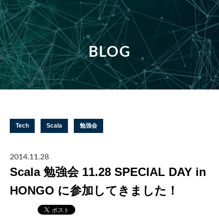
BLOG
Tech
Scala
勉強会
2014.11.28
Scala 勉強会 11.28 SPECIAL DAY in
HONGO に参加してきました！